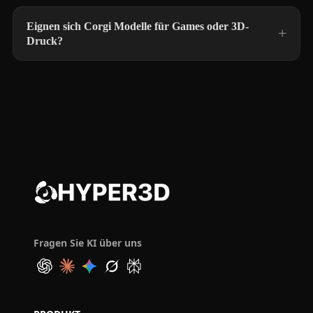
Eignen sich Corgi Modelle für Games oder 3D-
Druck?
Fragen Sie KI über uns