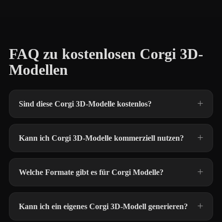
FAQ zu kostenlosen Corgi 3D-
Modellen
Sind diese Corgi 3D-Modelle kostenlos?
Kann ich Corgi 3D-Modelle kommerziell nutzen?
Welche Formate gibt es für Corgi Modelle?
Kann ich ein eigenes Corgi 3D-Modell generieren?