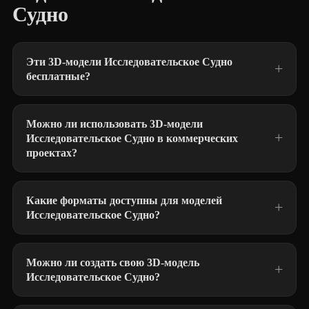
Судно
Эти 3D-модели Исследовательское Судно
бесплатные?
Можно ли использовать 3D-модели
Исследовательское Судно в коммерческих
проектах?
Какие форматы доступны для моделей
Исследовательское Судно?
Можно ли создать свою 3D-модель
Исследовательское Судно?