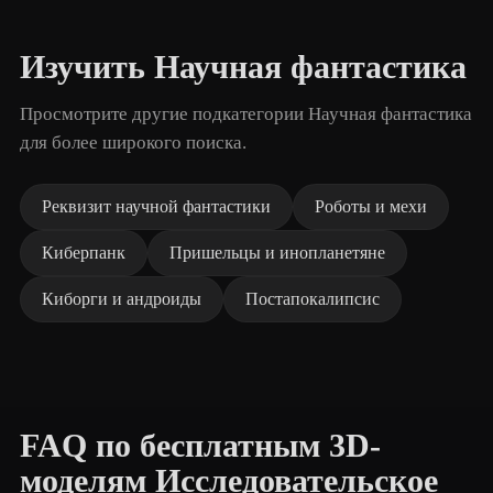
Изучить Научная фантастика
Просмотрите другие подкатегории Научная фантастика
для более широкого поиска.
Реквизит научной фантастики
Роботы и мехи
Киберпанк
Пришельцы и инопланетяне
Киборги и андроиды
Постапокалипсис
FAQ по бесплатным 3D-
моделям Исследовательское