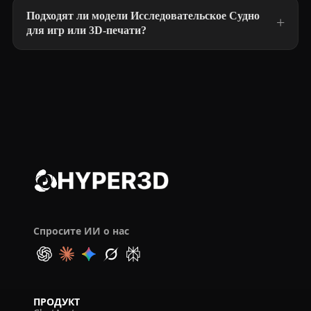
Подходят ли модели Исследовательское Судно
для игр или 3D-печати?
Спросите ИИ о нас
ПРОДУКТ