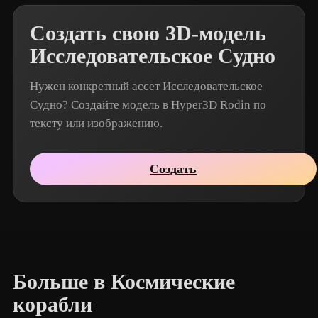
Создать свою 3D-модель
Исследовательское Судно
Нужен конкретный ассет Исследовательское
Судно? Создайте модель в Hyper3D Rodin по
тексту или изображению.
Создать
Больше в Космические
корабли