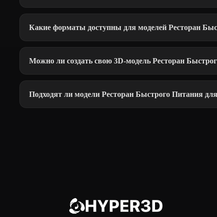
Какие форматы доступны для моделей Ресторан Бы
Можно ли создать свою 3D-модель Ресторан Быстро
Подходят ли модели Ресторан Быстрого Питания для