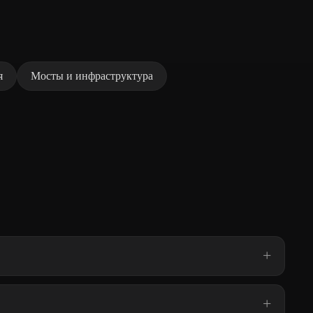
я
Мосты и инфраструктура