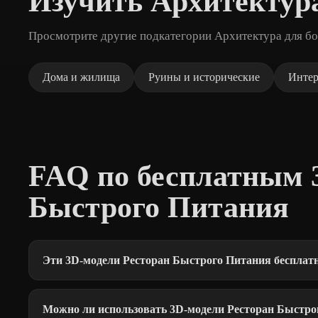
Изучить Архитектур
Просмотрите другие подкатегории Архитектура для бо
Дома и жилища
Руины и исторические
Интер
FAQ по бесплатным 
Быстрого Питания
Эти 3D-модели Ресторан Быстрого Питания бесплат
Можно ли использовать 3D-модели Ресторан Быстро