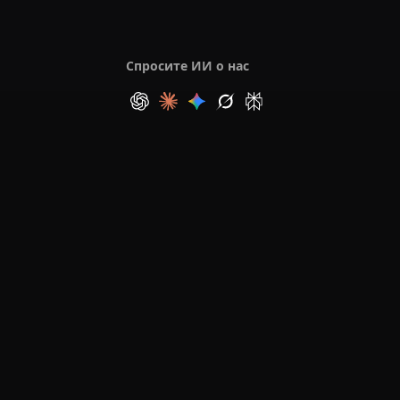
Спросите ИИ о нас