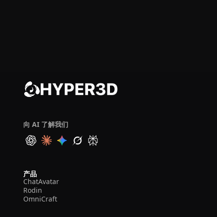
向 AI 了解我们
产品
ChatAvatar
Rodin
OmniCraft