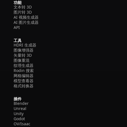
功能
文本转 3D
图片转 3D
AI 视频生成器
AI 图片生成器
API
工具
HDRI 生成器
图像增强器
矢量转 3D
图像重混
纹理生成器
Rodin 搜索
网格编辑器
模型查看器
格式转换器
插件
Blender
Unreal
Unity
Godot
OV/Isaac