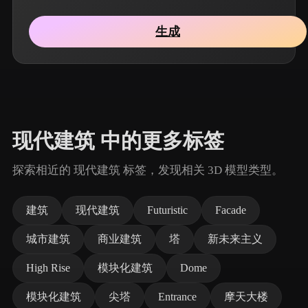
生成
现代建筑 中的更多标签
探索相近的 现代建筑 标签，发现相关 3D 模型类型。
建筑
现代建筑
Futuristic
Facade
城市建筑
商业建筑
塔
新未来主义
High Rise
模块化建筑
Dome
模块化建筑
尖塔
Entrance
摩天大楼