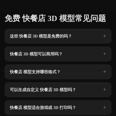
免费 快餐店 3D 模型常见问题
这些 快餐店 3D 模型是免费的吗？
快餐店 3D 模型可以商用吗？
快餐店 模型支持哪些格式？
可以生成自定义 快餐店 3D 模型吗？
快餐店 模型适合游戏或 3D 打印吗？