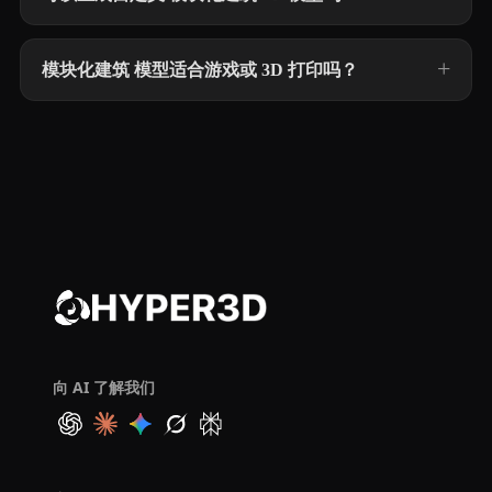
模块化建筑 模型适合游戏或 3D 打印吗？
向 AI 了解我们