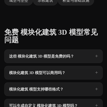
城堡与堡垒
宗教建筑
桥梁与基础设施
免费 模块化建筑 3D 模型常见
问题
这些 模块化建筑 3D 模型是免费的吗？
模块化建筑 3D 模型可以商用吗？
模块化建筑 模型支持哪些格式？
可以生成自定义 模块化建筑 3D 模型吗？