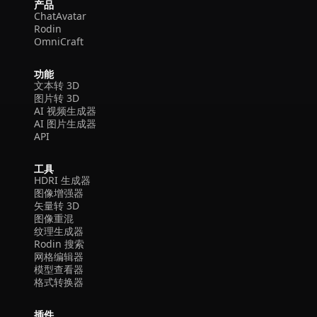
产品
ChatAvatar
Rodin
OmniCraft
功能
文本转 3D
图片转 3D
AI 视频生成器
AI 图片生成器
API
工具
HDRI 生成器
图像增强器
矢量转 3D
图像重混
纹理生成器
Rodin 搜索
网格编辑器
模型查看器
格式转换器
插件