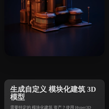
18 点赞
Ryan
生成自定义 模块化建筑 3D
模型
需要特定的 模块化建筑 资产？使用 Hyper3D