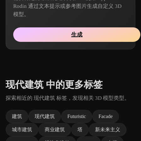
Rodin 通过文本提示或参考图片生成自定义 3D
模型。
生成
现代建筑 中的更多标签
探索相近的 现代建筑 标签，发现相关 3D 模型类型。
建筑
现代建筑
Futuristic
Facade
城市建筑
商业建筑
塔
新未来主义