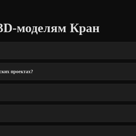
3D-моделям Кран
ских проектах?