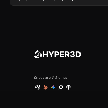
Спросите ИИ о нас