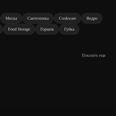
Миска
Сантехника
Cookware
Ведро
Food Storage
Горшок
Губка
Показать еще