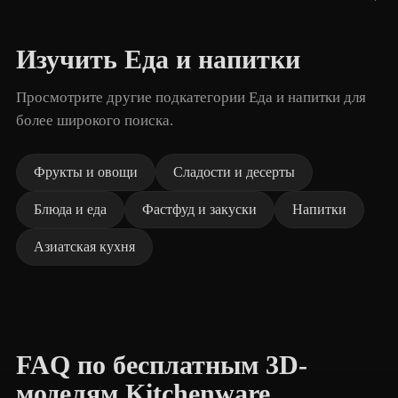
Изучить Еда и напитки
Просмотрите другие подкатегории Еда и напитки для
более широкого поиска.
Фрукты и овощи
Сладости и десерты
Блюда и еда
Фастфуд и закуски
Напитки
Азиатская кухня
FAQ по бесплатным 3D-
моделям Kitchenware