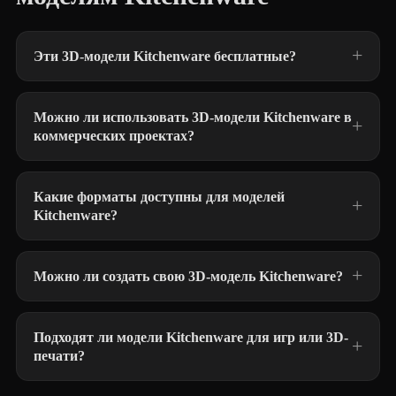
Эти 3D-модели Kitchenware бесплатные?
Можно ли использовать 3D-модели Kitchenware в
коммерческих проектах?
Какие форматы доступны для моделей
Kitchenware?
Можно ли создать свою 3D-модель Kitchenware?
Подходят ли модели Kitchenware для игр или 3D-
печати?