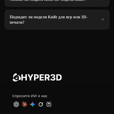
Подходят ли модели Knife для игр или 3D-
печати?
Спросите ИИ о нас