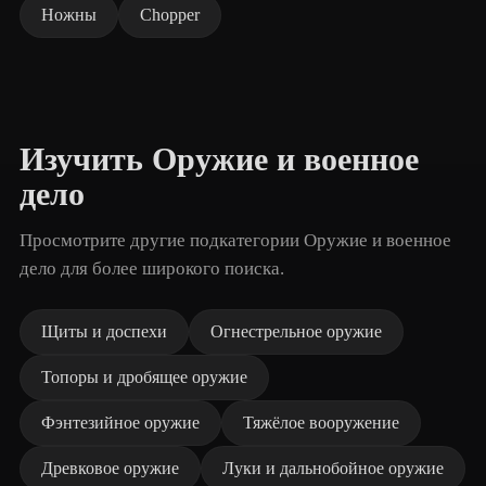
Ножны
Chopper
Изучить Оружие и военное
дело
Просмотрите другие подкатегории Оружие и военное
дело для более широкого поиска.
Щиты и доспехи
Огнестрельное оружие
Топоры и дробящее оружие
Фэнтезийное оружие
Тяжёлое вооружение
Древковое оружие
Луки и дальнобойное оружие