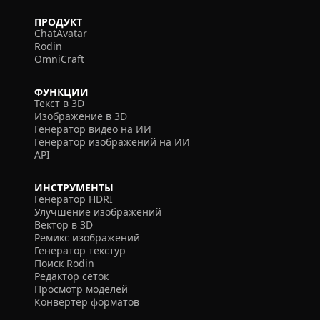
ПРОДУКТ
ChatAvatar
Rodin
OmniCraft
ФУНКЦИИ
Текст в 3D
Изображение в 3D
Генератор видео на ИИ
Генератор изображений на ИИ
API
ИНСТРУМЕНТЫ
Генератор HDRI
Улучшение изображений
Вектор в 3D
Ремикс изображений
Генератор текстур
Поиск Rodin
Редактор сеток
Просмотр моделей
Конвертер форматов