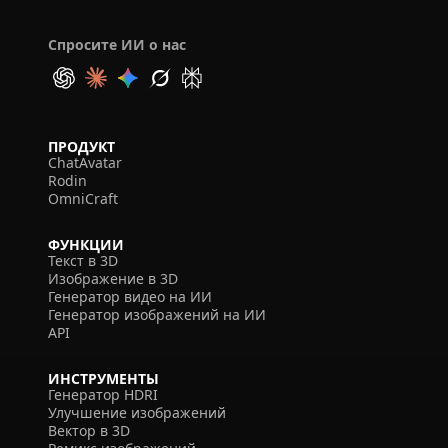
Спросите ИИ о нас
ПРОДУКТ
ChatAvatar
Rodin
OmniCraft
ФУНКЦИИ
Текст в 3D
Изображение в 3D
Генератор видео на ИИ
Генератор изображений на ИИ
API
ИНСТРУМЕНТЫ
Генератор HDRI
Улучшение изображений
Вектор в 3D