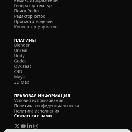
Ремикс изображений
Генератор текстур
Поиск Rodin
Редактор сеток
Просмотр моделей
Конвертер форматов
ПЛАГИНЫ
Blender
Unreal
Unity
Godot
OV/Isaac
C4D
Maya
3D Max
ПРАВОВАЯ ИНФОРМАЦИЯ
Условия использования
Политика конфиденциальности
Политика исполнения
Связаться с нами