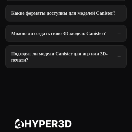
Какие форматы доступны для моделей Canister?
Можно ли создать свою 3D-модель Canister?
Подходят ли модели Canister для игр или 3D-
печати?