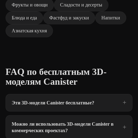
Фрукты и овощи
Сладости и десерты
Блюда и еда
Фастфуд и закуски
Напитки
Азиатская кухня
FAQ по бесплатным 3D-
моделям Canister
Эти 3D-модели Canister бесплатные?
Можно ли использовать 3D-модели Canister в
коммерческих проектах?