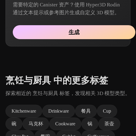
需要特定的 Canister 资产？使用 Hyper3D Rodin
通过文本提示或参考图片生成自定义 3D 模型。
生成
烹饪与厨具 中的更多标签
探索相近的 烹饪与厨具 标签，发现相关 3D 模型类型。
Kitchenware
Drinkware
餐具
Cup
碗
马克杯
Cookware
锅
茶壶