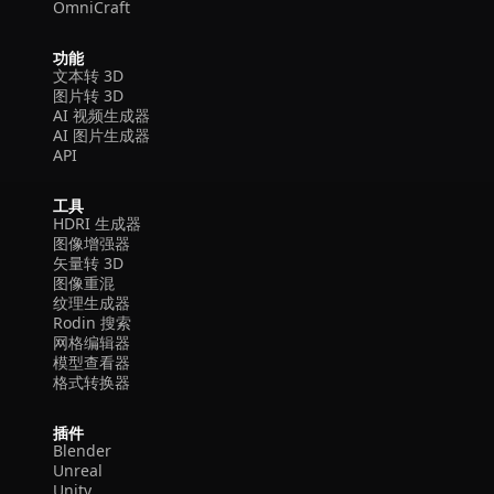
OmniCraft
功能
文本转 3D
图片转 3D
AI 视频生成器
AI 图片生成器
API
工具
HDRI 生成器
图像增强器
矢量转 3D
图像重混
纹理生成器
Rodin 搜索
网格编辑器
模型查看器
格式转换器
插件
Blender
Unreal
Unity