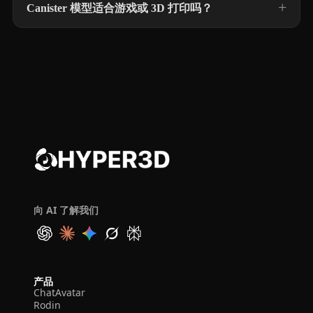
Canister 模型适合游戏或 3D 打印吗？
向 AI 了解我们
产品
ChatAvatar
Rodin