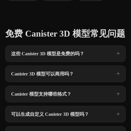
免费 Canister 3D 模型常见问题
这些 Canister 3D 模型是免费的吗？
Canister 3D 模型可以商用吗？
Canister 模型支持哪些格式？
可以生成自定义 Canister 3D 模型吗？