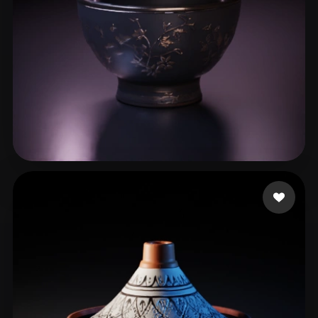
17 点赞
TUNER Day