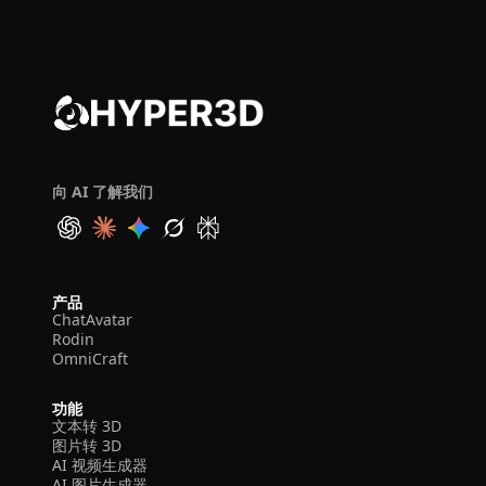
向 AI 了解我们
产品
ChatAvatar
Rodin
OmniCraft
功能
文本转 3D
图片转 3D
AI 视频生成器
AI 图片生成器