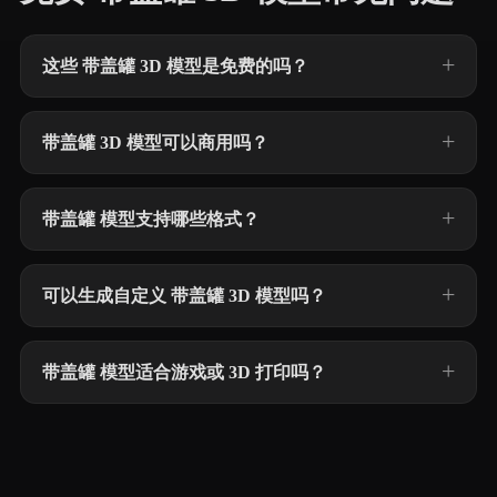
这些 带盖罐 3D 模型是免费的吗？
带盖罐 3D 模型可以商用吗？
带盖罐 模型支持哪些格式？
可以生成自定义 带盖罐 3D 模型吗？
带盖罐 模型适合游戏或 3D 打印吗？