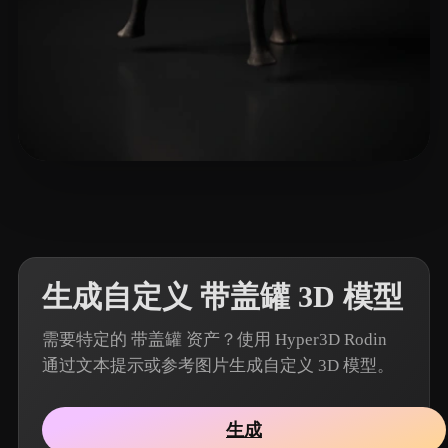
7 点赞
T-BOY
生成自定义 带盖罐 3D 模型
需要特定的 带盖罐 资产？使用 Hyper3D Rodin
通过文本提示或参考图片生成自定义 3D 模型。
生成