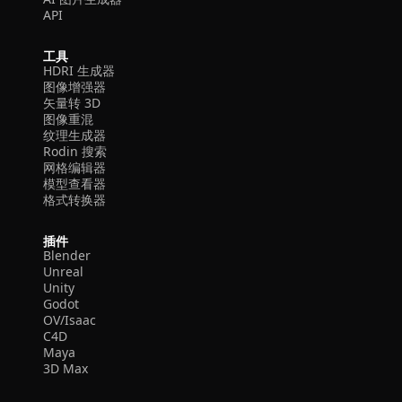
API
工具
HDRI 生成器
图像增强器
矢量转 3D
图像重混
纹理生成器
Rodin 搜索
网格编辑器
模型查看器
格式转换器
插件
Blender
Unreal
Unity
Godot
OV/Isaac
C4D
Maya
3D Max