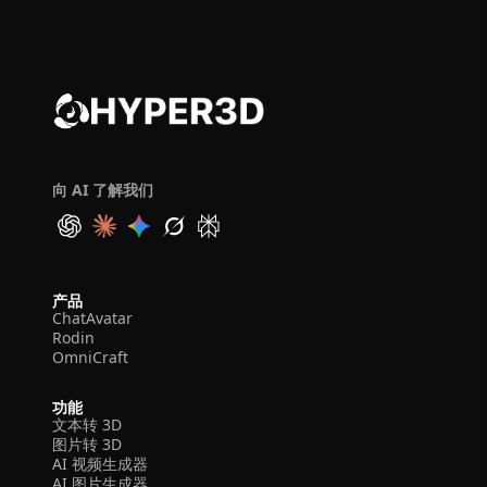
向 AI 了解我们
产品
ChatAvatar
Rodin
OmniCraft
功能
文本转 3D
图片转 3D
AI 视频生成器
AI 图片生成器