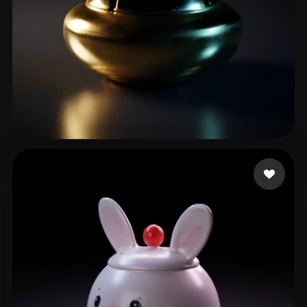
8 点赞
Vincent