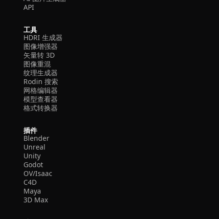
API
工具
HDRI 生成器
图像增强器
矢量转 3D
图像重混
纹理生成器
Rodin 搜索
网格编辑器
模型查看器
格式转换器
插件
Blender
Unreal
Unity
Godot
OV/Isaac
C4D
Maya
3D Max