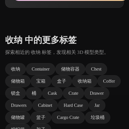
收纳 中的更多标签
探索相近的 收纳 标签，发现相关 3D 模型类型。
收纳
Container
储物容器
Chest
储物箱
宝箱
盒子
收纳箱
Coffer
锁盒
桶
Cask
Crate
Drawer
Drawers
Cabinet
Hard Case
Jar
储物罐
篮子
Cargo Crate
垃圾桶