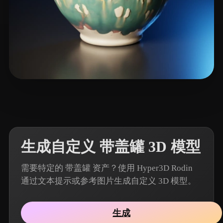
7 点赞
T-BOY
生成自定义 带盖罐 3D 模型
需要特定的 带盖罐 资产？使用 Hyper3D Rodin
通过文本提示或参考图片生成自定义 3D 模型。
生成