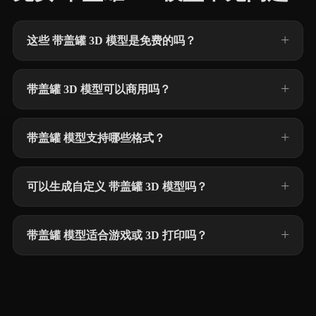
这些 带盖罐 3D 模型是免费的吗？
带盖罐 3D 模型可以商用吗？
带盖罐 模型支持哪些格式？
可以生成自定义 带盖罐 3D 模型吗？
带盖罐 模型适合游戏或 3D 打印吗？