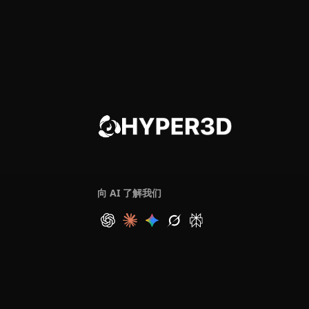
向 AI 了解我们