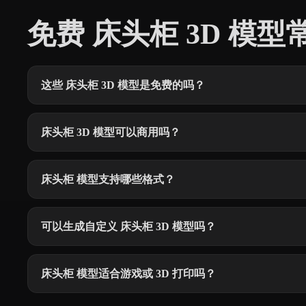
免费 床头柜 3D 模
这些 床头柜 3D 模型是免费的吗？
床头柜 3D 模型可以商用吗？
床头柜 模型支持哪些格式？
可以生成自定义 床头柜 3D 模型吗？
床头柜 模型适合游戏或 3D 打印吗？