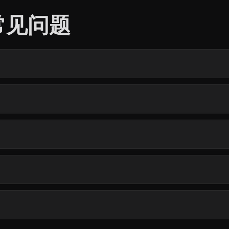
型常见问题