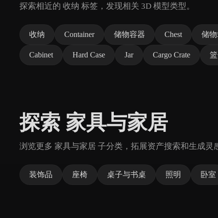
探索相近的 收纳 标签，发现相关 3D 模型类型。
收纳
Container
储物容器
Chest
储物
Cabinet
Hard Case
Jar
Cargo Crate
篮
探索 家具与家居
浏览更多 家具与家居 子分类，拓展资产搜索和生成灵
装饰品
座椅
桌子与书桌
照明
卧室