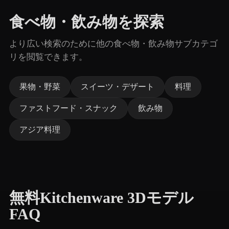
食べ物・飲み物を探索
より広い検索のために他の食べ物・飲み物サブカテゴ
リを閲覧できます。
果物・野菜
スイーツ・デザート
料理
ファストフード・スナック
飲み物
アジア料理
無料Kitchenware 3Dモデル
FAQ