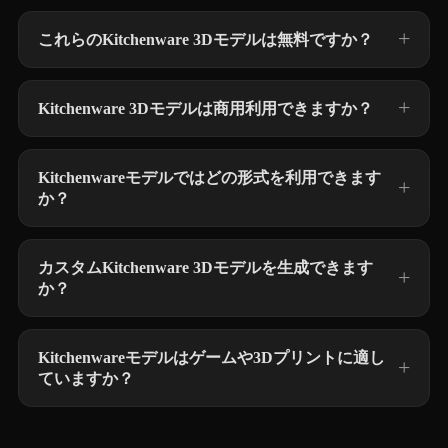
これらのKitchenware 3Dモデルは無料ですか？
Kitchenware 3Dモデルは商用利用できますか？
Kitchenwareモデルではどの形式を利用できます
か？
カスタムKitchenware 3Dモデルを生成できます
か？
Kitchenwareモデルはゲームや3Dプリントに適し
ていますか？