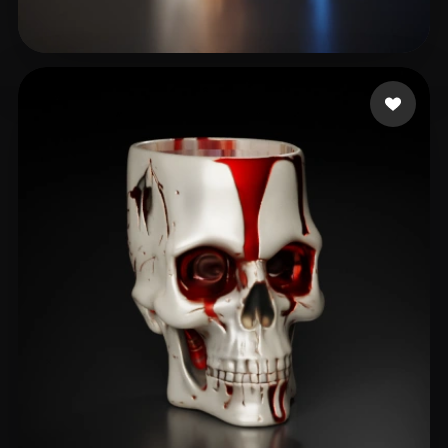
90 いいね
Lundin Brent