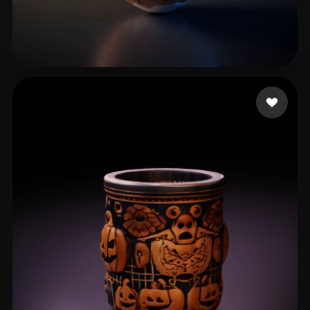
26 いいね
111