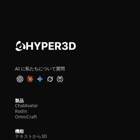
AI に私たちについて質問
製品
ChatAvatar
Rodin
OmniCraft
機能
テキストから3D