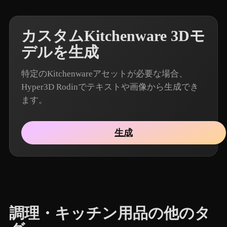
カスタムKitchenware 3Dモ
デルを生成
特定のKitchenwareアセットが必要な場合、
Hyper3D Rodinでテキストや画像から生成でき
ます。
生成
調理・キッチン用品の他のタ