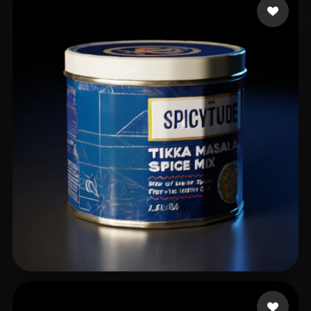
24 いいね
CHINTA SAGAR