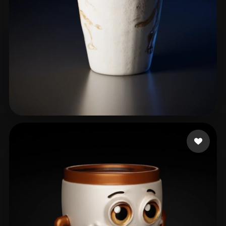
16 いいね
Lin Easy