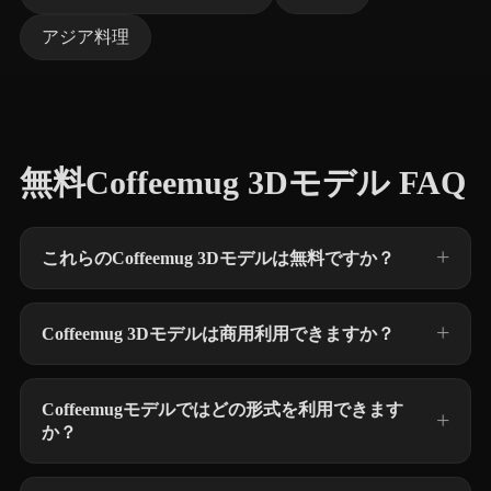
アジア料理
無料Coffeemug 3Dモデル FAQ
これらのCoffeemug 3Dモデルは無料ですか？
Coffeemug 3Dモデルは商用利用できますか？
Coffeemugモデルではどの形式を利用できます
か？