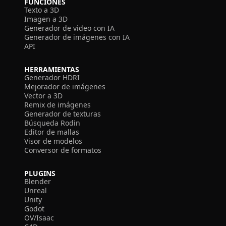
FUNCIONES
Texto a 3D
Imagen a 3D
Generador de video con IA
Generador de imágenes con IA
API
HERRAMIENTAS
Generador HDRI
Mejorador de imágenes
Vector a 3D
Remix de imágenes
Generador de texturas
Búsqueda Rodin
Editor de mallas
Visor de modelos
Conversor de formatos
PLUGINS
Blender
Unreal
Unity
Godot
OV/Isaac