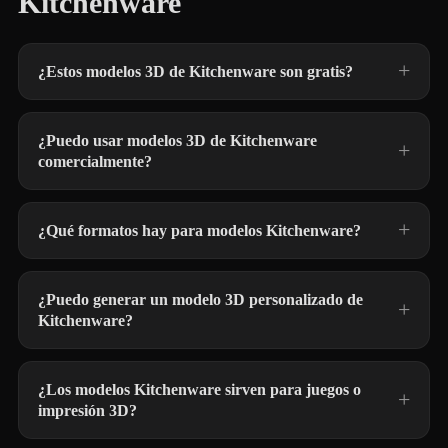
Kitchenware
¿Estos modelos 3D de Kitchenware son gratis?
¿Puedo usar modelos 3D de Kitchenware
comercialmente?
¿Qué formatos hay para modelos Kitchenware?
¿Puedo generar un modelo 3D personalizado de
Kitchenware?
¿Los modelos Kitchenware sirven para juegos o
impresión 3D?