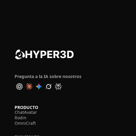
Pregunta a la IA sobre nosotros
PRODUCTO
ChatAvatar
Rodin
OmniCraft