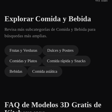
Ver más
Explorar Comida y Bebida
Revisa más subcategorías de Comida y Bebida para
búsquedas más amplias.
Frutas y Verduras
Dulces y Postres
Comidas y Platos
Comida rápida y Snacks
Bebidas
Comida asiática
FAQ de Modelos 3D Gratis de