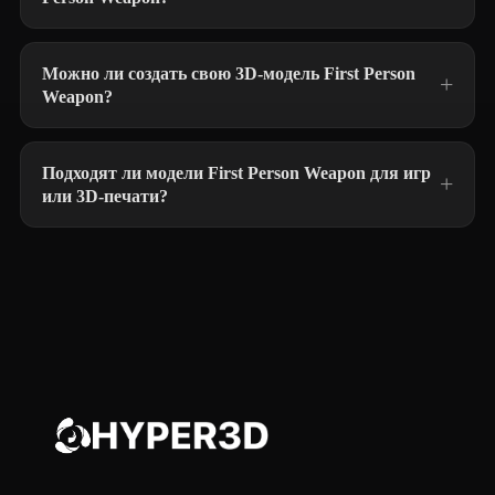
Можно ли создать свою 3D-модель First Person
Weapon?
Подходят ли модели First Person Weapon для игр
или 3D-печати?