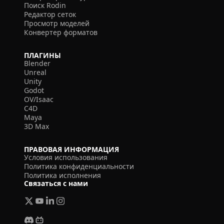
Поиск Rodin
Редактор сеток
Просмотр моделей
Конвертер форматов
ПЛАГИНЫ
Blender
Unreal
Unity
Godot
OV/Isaac
C4D
Maya
3D Max
ПРАВОВАЯ ИНФОРМАЦИЯ
Условия использования
Политика конфиденциальности
Политика исполнения
Связаться с нами