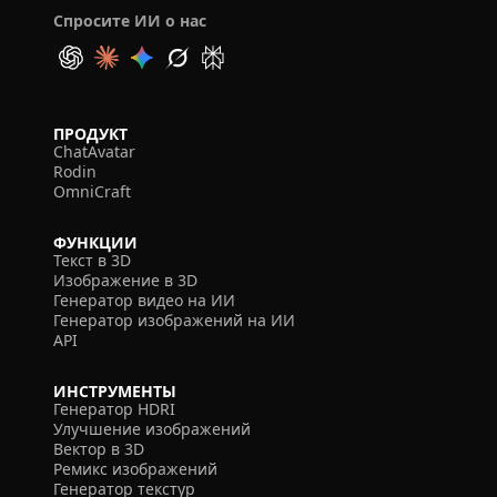
Спросите ИИ о нас
ПРОДУКТ
ChatAvatar
Rodin
OmniCraft
ФУНКЦИИ
Текст в 3D
Изображение в 3D
Генератор видео на ИИ
Генератор изображений на ИИ
API
ИНСТРУМЕНТЫ
Генератор HDRI
Улучшение изображений
Вектор в 3D
Ремикс изображений
Генератор текстур