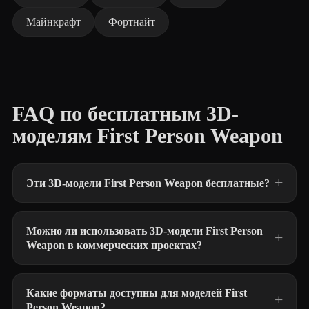
Майнкрафт
Фортнайт
FAQ по бесплатным 3D-
моделям First Person Weapon
Эти 3D-модели First Person Weapon бесплатные?
Можно ли использовать 3D-модели First Person
Weapon в коммерческих проектах?
Какие форматы доступны для моделей First
Person Weapon?