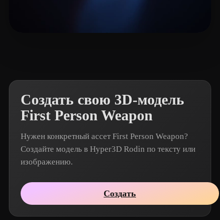
Woody
2 лайков
Создать свою 3D-модель
First Person Weapon
Нужен конкретный ассет First Person Weapon?
Создайте модель в Hyper3D Rodin по тексту или
изображению.
Создать