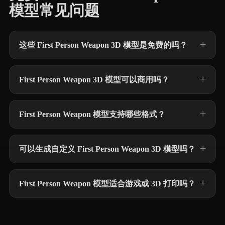
模型常见问题
这些 First Person Weapon 3D 模型是免费的吗？
First Person Weapon 3D 模型可以商用吗？
First Person Weapon 模型支持哪些格式？
可以生成自定义 First Person Weapon 3D 模型吗？
First Person Weapon 模型适合游戏或 3D 打印吗？