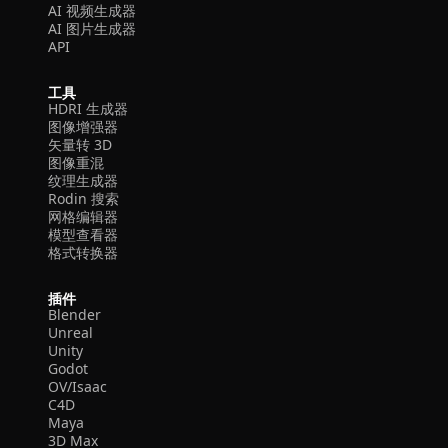
AI 视频生成器
AI 图片生成器
API
工具
HDRI 生成器
图像增强器
矢量转 3D
图像重混
纹理生成器
Rodin 搜索
网格编辑器
模型查看器
格式转换器
插件
Blender
Unreal
Unity
Godot
OV/Isaac
C4D
Maya
3D Max