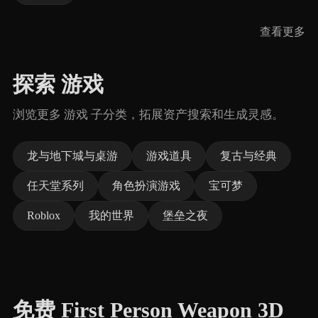
查看更多
探索 游戏
浏览更多 游戏 子分类，拓展资产搜索和生成灵感。
龙与地下城与桌游
游戏道具
复古与经典
任天堂系列
角色扮演游戏
宝可梦
Roblox
我的世界
堡垒之夜
免费 First Person Weapon 3D