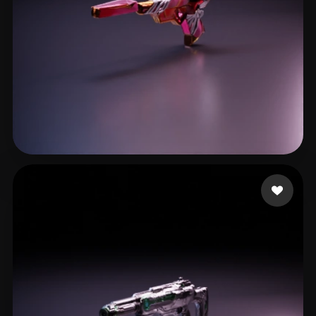
9 点赞
Cin Pau