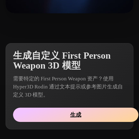
2 点赞
Woody
生成自定义 First Person
Weapon 3D 模型
需要特定的 First Person Weapon 资产？使用
Hyper3D Rodin 通过文本提示或参考图片生成自
定义 3D 模型。
生成