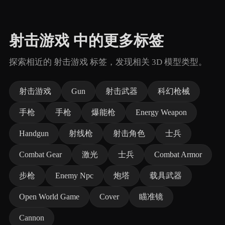
射击游戏 中的更多标签
探索相近的 射击游戏 标签，发现相关 3D 模型类型。
射击游戏
Gun
射击武器
科幻枪械
手枪
手枪
爆能枪
Energy Weapon
Handgun
射线枪
射击角色
士兵
Combat Gear
激光
士兵
Combat Armor
步枪
Enemy Npc
炮塔
载具武器
Open World Game
Cover
瞄准镜
Cannon