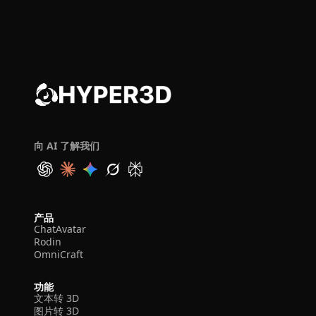
向 AI 了解我们
产品
ChatAvatar
Rodin
OmniCraft
功能
文本转 3D
图片转 3D