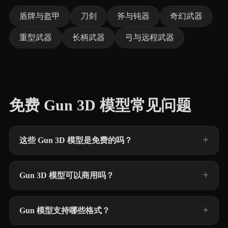
盾牌与盔甲
刀剑
斧与钝器
奇幻武器
重型武器
长柄武器
弓与远程武器
免费 Gun 3D 模型常见问题
这些 Gun 3D 模型是免费的吗？
Gun 3D 模型可以商用吗？
Gun 模型支持哪些格式？