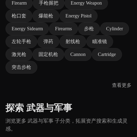
Firearm
手枪握把
Energy Weapon
枪口套
爆能枪
Energy Pistol
Energy Sidearm
Firearms
步枪
Cylinder
左轮手枪
弹药
射线枪
瞄准镜
激光枪
固定机枪
Cannon
Cartridge
突击步枪
查看更多
探索 武器与军事
浏览更多 武器与军事 子分类，拓展资产搜索和生成灵
感。