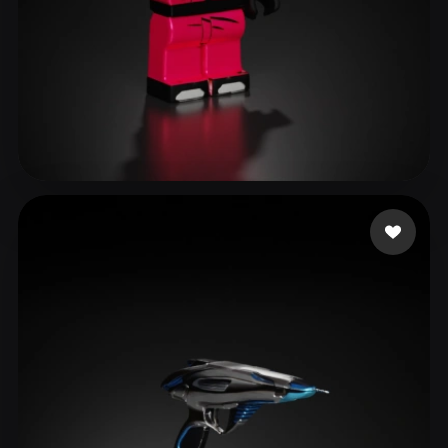
161 点赞
O Oscar