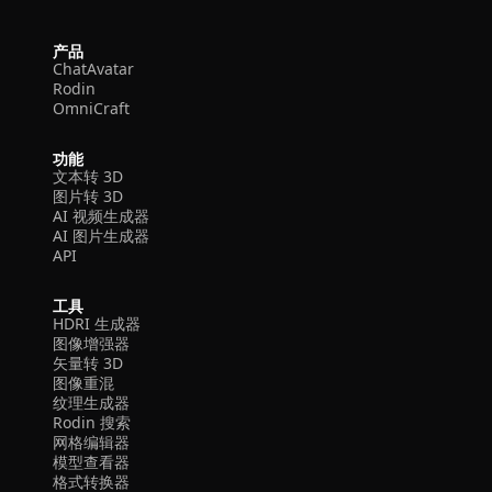
产品
ChatAvatar
Rodin
OmniCraft
功能
文本转 3D
图片转 3D
AI 视频生成器
AI 图片生成器
API
工具
HDRI 生成器
图像增强器
矢量转 3D
图像重混
纹理生成器
Rodin 搜索
网格编辑器
模型查看器
格式转换器