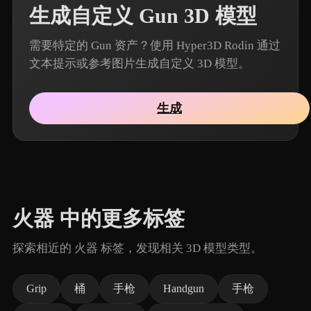
生成自定义 Gun 3D 模型
需要特定的 Gun 资产？使用 Hyper3D Rodin 通过
文本提示或参考图片生成自定义 3D 模型。
生成
火器 中的更多标签
探索相近的 火器 标签，发现相关 3D 模型类型。
Grip
桶
手枪
Handgun
手枪