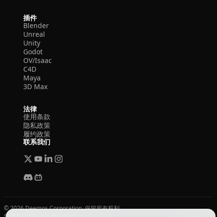
插件
Blender
Unreal
Unity
Godot
OV/Isaac
C4D
Maya
3D Max
法律
使用条款
隐私政策
履约政策
联系我们
© 2026 Deemos Corporation. 保留所有权利
使用条款
隐私政策
履约政策