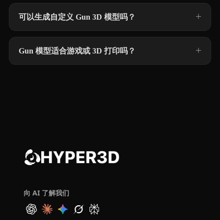
可以生成自定义 Gun 3D 模型吗？
Gun 模型适合游戏或 3D 打印吗？
向 AI 了解我们