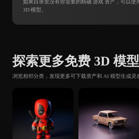
如果目录里没有你需要的精确 游戏 资产，可以使用 H
3D 模型。
探索更多免费 3D 模
浏览相邻分类，发现更多可下载资产和 AI 模型生成灵