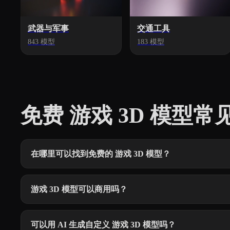
武器与军事
交通工具
843 模型
183 模型
免费 游戏 3D 模型常
在哪里可以找到免费的 游戏 3D 模型？
游戏 3D 模型可以商用吗？
可以用 AI 生成自定义 游戏 3D 模型吗？