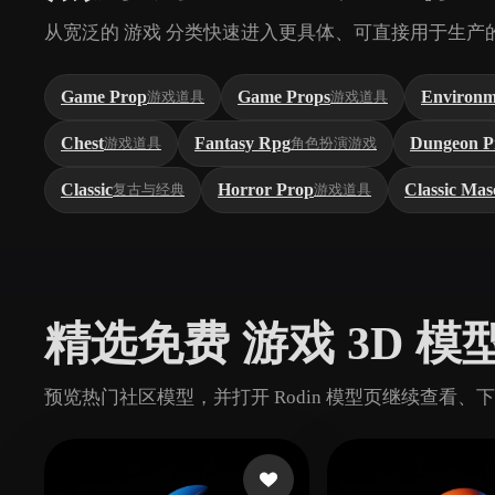
从宽泛的 游戏 分类快速进入更具体、可直接用于生产
Game Prop
Game Props
Environm
游戏道具
游戏道具
Chest
Fantasy Rpg
Dungeon P
游戏道具
角色扮演游戏
Classic
Horror Prop
Classic Mas
复古与经典
游戏道具
精选免费 游戏 3D 模
预览热门社区模型，并打开 Rodin 模型页继续查看、