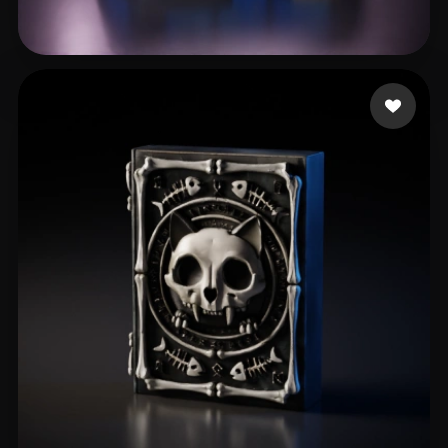
150 点赞
chen