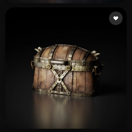
39 点赞
Vu Long