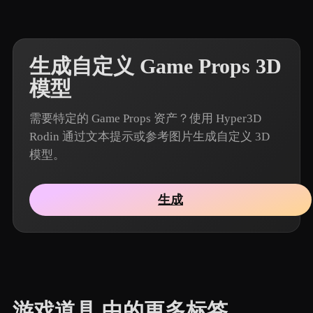
生成自定义 Game Props 3D
模型
需要特定的 Game Props 资产？使用 Hyper3D
Rodin 通过文本提示或参考图片生成自定义 3D
模型。
生成
游戏道具 中的更多标签