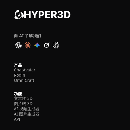
向 AI 了解我们
产品
ChatAvatar
Rodin
OmniCraft
功能
文本转 3D
图片转 3D
AI 视频生成器
AI 图片生成器
API