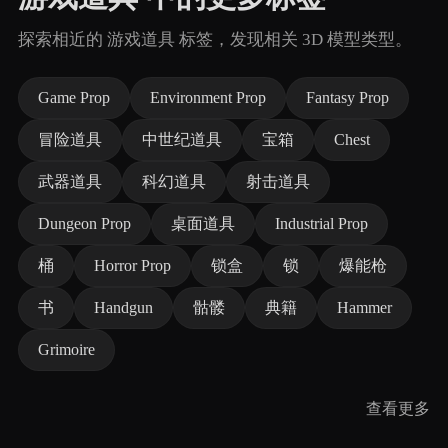
探索相近的 游戏道具 标签，发现相关 3D 模型类型。
Game Prop
Environment Prop
Fantasy Prop
冒险道具
中世纪道具
宝箱
Chest
武器道具
科幻道具
射击道具
Dungeon Prop
桌面道具
Industrial Prop
桶
Horror Prop
锁盒
锁
爆能枪
书
Handgun
骷髅
典籍
Hammer
Grimoire
查看更多