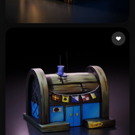
51 点赞
Yang