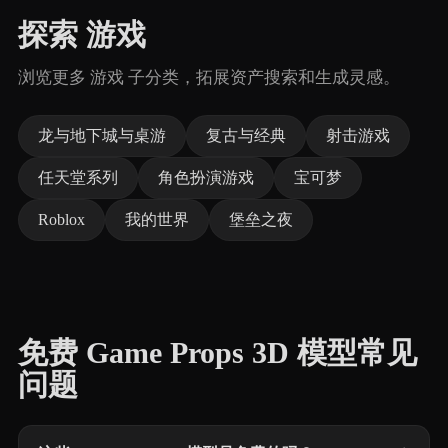
探索 游戏
浏览更多 游戏 子分类，拓展资产搜索和生成灵感。
龙与地下城与桌游
复古与经典
射击游戏
任天堂系列
角色扮演游戏
宝可梦
Roblox
我的世界
堡垒之夜
免费 Game Props 3D 模型常见
问题