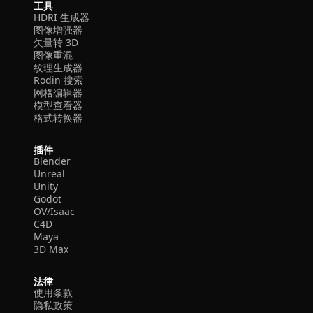
工具
HDRI 生成器
图像增强器
矢量转 3D
图像重混
纹理生成器
Rodin 搜索
网格编辑器
模型查看器
格式转换器
插件
Blender
Unreal
Unity
Godot
OV/Isaac
C4D
Maya
3D Max
法律
使用条款
隐私政策