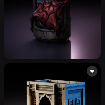
58 点赞
Nubudy