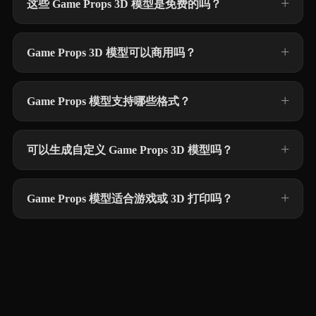
这些 Game Props 3D 模型是免费的吗？
Game Props 3D 模型可以商用吗？
Game Props 模型支持哪些格式？
可以生成自定义 Game Props 3D 模型吗？
Game Props 模型适合游戏或 3D 打印吗？