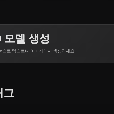
3D 모델 생성
 Rodin으로 텍스트나 이미지에서 생성하세요.
태그