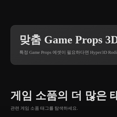
맞춤 Game Props 
특정 Game Props 에셋이 필요하다면 Hyper3D
게임 소품의 더 많은 
관련 게임 소품 태그를 탐색하세요.