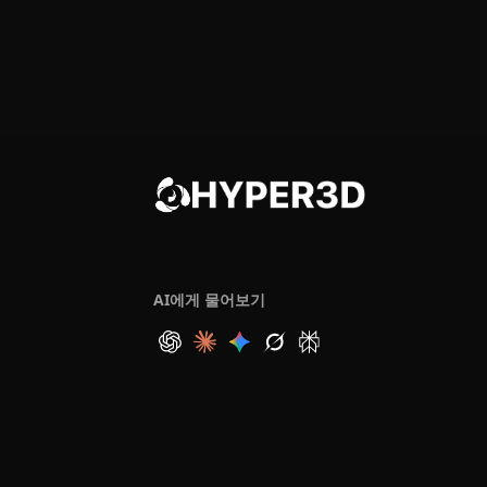
AI에게 물어보기