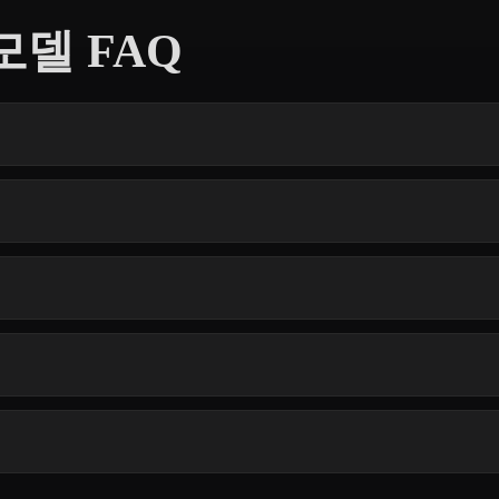
 모델 FAQ