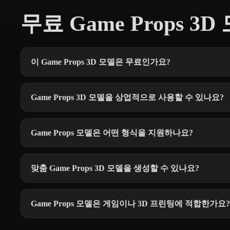
무료 Game Props 3D
이 Game Props 3D 모델은 무료인가요?
Game Props 3D 모델을 상업적으로 사용할 수 있나요?
Game Props 모델은 어떤 형식을 지원하나요?
맞춤 Game Props 3D 모델을 생성할 수 있나요?
Game Props 모델은 게임이나 3D 프린팅에 적합한가요?