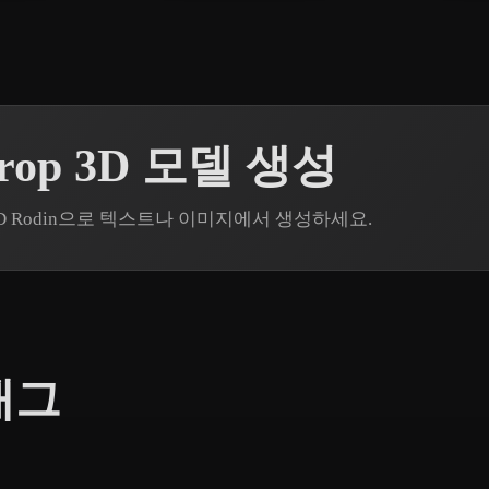
Prop 3D 모델 생성
per3D Rodin으로 텍스트나 이미지에서 생성하세요.
태그