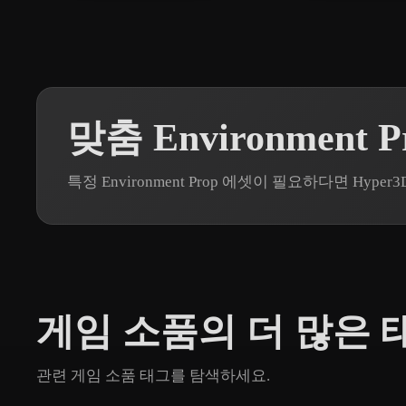
맞춤 Environment 
특정 Environment Prop 에셋이 필요하다면 Hy
게임 소품의 더 많은 
관련 게임 소품 태그를 탐색하세요.