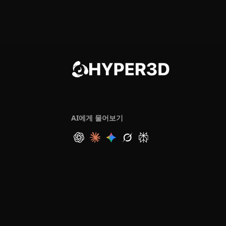
AI에게 물어보기