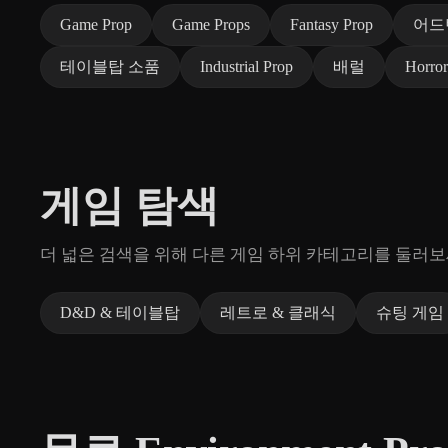
Game Prop
Game Props
Fantasy Prop
어드
테이블탑 소품
Industrial Prop
배럴
Horror
게임 탐색
더 넓은 검색을 위해 다른 게임 하위 카테고리를 둘러보
D&D & 테이블탑
레트로 & 클래식
슈팅 게임