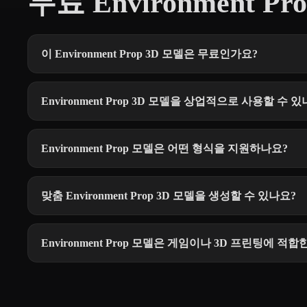
무료 Environment Pr
이 Environment Prop 3D 모델은 무료인가요?
Environment Prop 3D 모델을 상업적으로 사용할 수 
Environment Prop 모델은 어떤 형식을 지원하나요?
맞춤 Environment Prop 3D 모델을 생성할 수 있나요?
Environment Prop 모델은 게임이나 3D 프린팅에 적