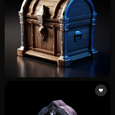
44 좋아요
Kai Aizen