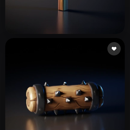
143 좋아요
Monas-Stories