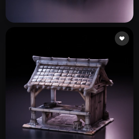
102 좋아요
Brunt Kevin