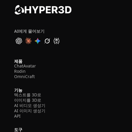
AI에게 물어보기
제품
ChatAvatar
Rodin
OmniCraft
기능
텍스트를 3D로
이미지를 3D로
AI 비디오 생성기
AI 이미지 생성기
API
도구