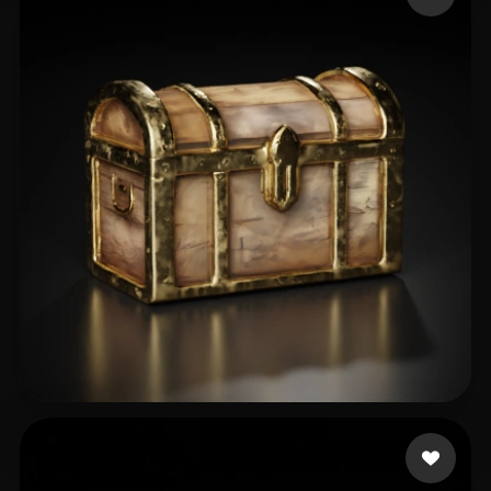
59 좋아요
Barber Ted