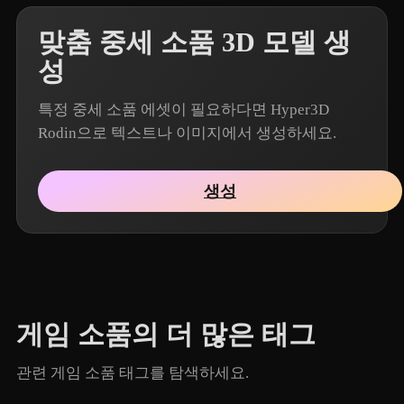
맞춤 중세 소품 3D 모델 생
성
특정 중세 소품 에셋이 필요하다면 Hyper3D
Rodin으로 텍스트나 이미지에서 생성하세요.
생성
게임 소품의 더 많은 태그
관련 게임 소품 태그를 탐색하세요.