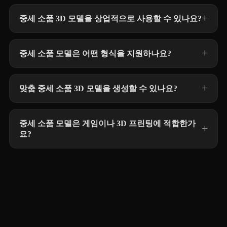
중세 소품 3D 모델을 상업적으로 사용할 수 있나요?
중세 소품 모델은 어떤 형식을 지원하나요?
맞춤 중세 소품 3D 모델을 생성할 수 있나요?
중세 소품 모델은 게임이나 3D 프린팅에 적합한가
요?