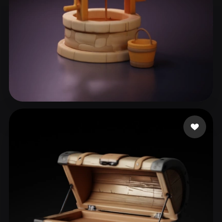
178 좋아요
Kriukov Ivan