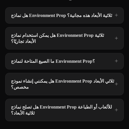
هل نماذج Environment Prop ثلاثية الأبعاد هذه مجانية؟
هل يمكن استخدام نماذج Environment Prop ثلاثية
الأبعاد تجاريًا؟
ما الصيغ المتاحة لنماذج Environment Prop؟
هل يمكنني إنشاء نموذج Environment Prop ثلاثي الأبعاد
مخصص؟
هل تصلح نماذج Environment Prop للألعاب أو الطباعة
ثلاثية الأبعاد؟