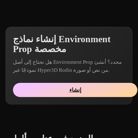
إنشاء نماذج Environment
Prop مخصصة
هل تحتاج إلى أصل Environment Prop محدد؟ أنشئ
نموذجًا عبر Hyper3D Rodin من نص أو صورة.
إنشاء