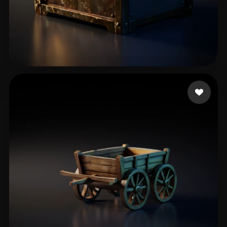
51 إعجابات
Yang