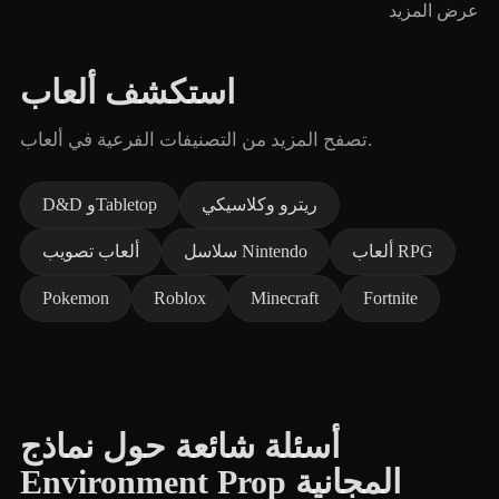
عرض المزيد
استكشف ألعاب
تصفح المزيد من التصنيفات الفرعية في ألعاب.
ريترو وكلاسيكي
D&D وTabletop
ألعاب RPG
سلاسل Nintendo
ألعاب تصويب
Pokemon
Roblox
Minecraft
Fortnite
أسئلة شائعة حول نماذج
Environment Prop المجانية