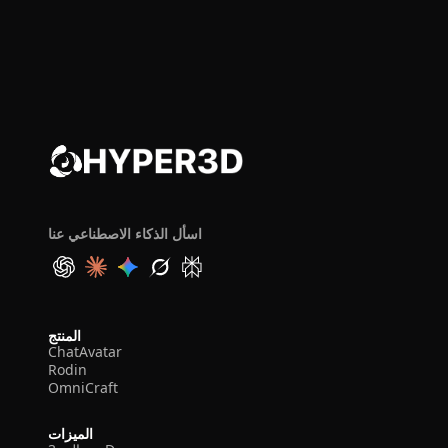
اسأل الذكاء الاصطناعي عنا
المنتج
ChatAvatar
Rodin
OmniCraft
الميزات