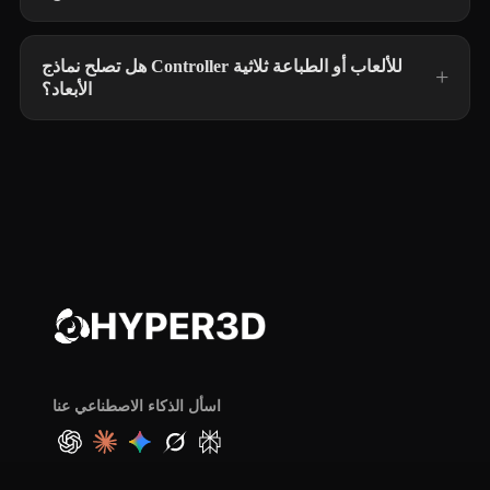
هل تصلح نماذج Controller للألعاب أو الطباعة ثلاثية
الأبعاد؟
اسأل الذكاء الاصطناعي عنا