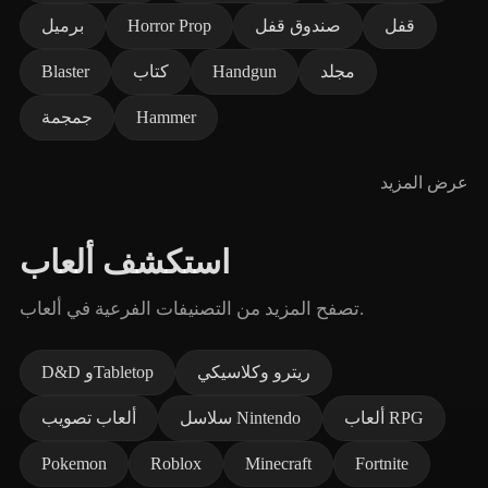
قفل
صندوق قفل
Horror Prop
برميل
مجلد
Handgun
كتاب
Blaster
Hammer
جمجمة
عرض المزيد
استكشف ألعاب
تصفح المزيد من التصنيفات الفرعية في ألعاب.
ريترو وكلاسيكي
D&D وTabletop
ألعاب RPG
سلاسل Nintendo
ألعاب تصويب
Pokemon
Roblox
Minecraft
Fortnite