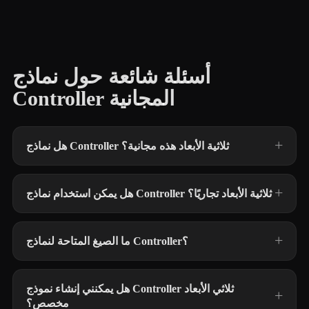
أسئلة شائعة حول نماذج
Controller المجانية
هل نماذج Controller ثلاثية الأبعاد هذه مجانية؟
هل يمكن استخدام نماذج Controller ثلاثية الأبعاد تجاريًا؟
ما الصيغ المتاحة لنماذج Controller؟
هل يمكنني إنشاء نموذج Controller ثلاثي الأبعاد
مخصص؟