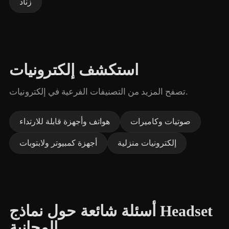
زناد
استكشف إلكترونيات
تصفح المزيد من التصنيفات الفرعية في إلكترونيات.
صوتيات وكاميرات
هواتف وأجهزة قابلة للارتداء
إلكترونيات منزلية
أجهزة كمبيوتر ولابتوبات
أسئلة شائعة حول نماذج Headset
المجانية