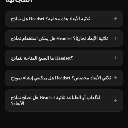
هل نماذج Headset ثلاثية الأبعاد هذه مجانية؟
هل يمكن استخدام نماذج Headset ثلاثية الأبعاد تجاريًا؟
ما الصيغ المتاحة لنماذج Headset؟
هل يمكنني إنشاء نموذج Headset ثلاثي الأبعاد مخصص؟
هل تصلح نماذج Headset للألعاب أو الطباعة ثلاثية
الأبعاد؟