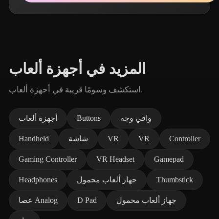
المزيد في أجهزة ألعاب
استكشف وسومًا قريبة في أجهزة ألعاب.
واقي وجه
Buttons
أجهزة ألعاب
Controller
VR
VR
شاشة
Handheld
Gaming Controller
VR Headset
Gamepad
Thumbstick
جهاز ألعاب محمول
Headphones
جهاز ألعاب محمول
D Pad
عصا Analog