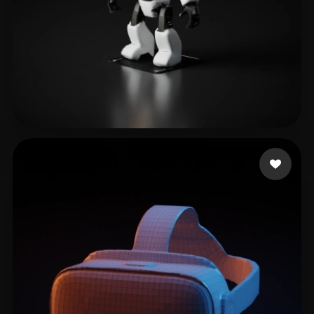
10 إعجابات
Tecnologia Interativ