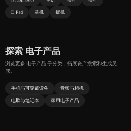
D Pad
掌机
扳机
探索 电子产品
浏览更多 电子产品 子分类，拓展资产搜索和生成灵
感。
手机与可穿戴设备
音频与相机
电脑与笔记本
家用电子产品