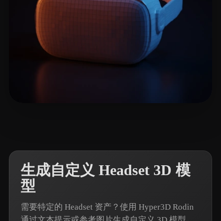
24 点赞
john_jiang
生成自定义 Headset 3D 模
型
需要特定的 Headset 资产？使用 Hyper3D Rodin
通过文本提示或参考图片生成自定义 3D 模型。