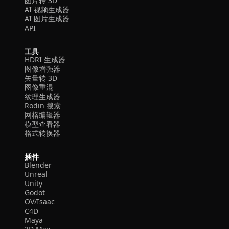
图片转 3D
AI 视频生成器
AI 图片生成器
API
工具
HDRI 生成器
图像增强器
矢量转 3D
图像重混
纹理生成器
Rodin 搜索
网格编辑器
模型查看器
格式转换器
插件
Blender
Unreal
Unity
Godot
OV/Isaac
C4D
Maya