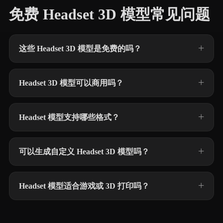
免费 Headset 3D 模型常见问题
这些 Headset 3D 模型是免费的吗？
Headset 3D 模型可以商用吗？
Headset 模型支持哪些格式？
可以生成自定义 Headset 3D 模型吗？
Headset 模型适合游戏或 3D 打印吗？