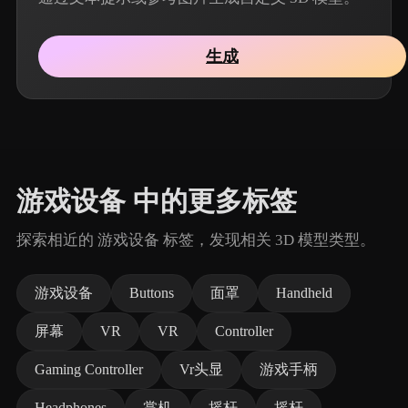
生成
游戏设备 中的更多标签
探索相近的 游戏设备 标签，发现相关 3D 模型类型。
游戏设备
Buttons
面罩
Handheld
屏幕
VR
VR
Controller
Gaming Controller
Vr头显
游戏手柄
Headphones
掌机
摇杆
摇杆