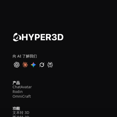
向 AI 了解我们
产品
ChatAvatar
Rodin
OmniCraft
功能
文本转 3D