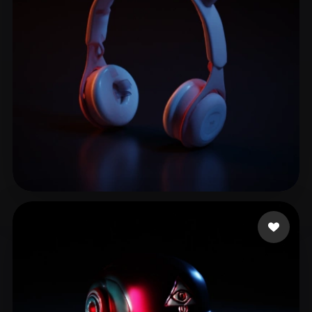
11 点赞
simone