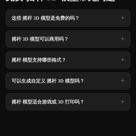
这些 摇杆 3D 模型是免费的吗？
摇杆 3D 模型可以商用吗？
摇杆 模型支持哪些格式？
可以生成自定义 摇杆 3D 模型吗？
摇杆 模型适合游戏或 3D 打印吗？