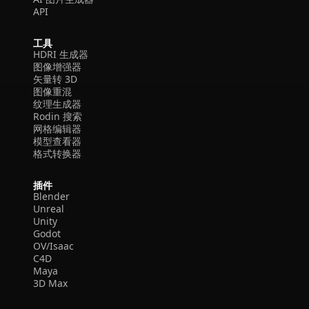
API
工具
HDRI 生成器
图像增强器
矢量转 3D
图像重混
纹理生成器
Rodin 搜索
网格编辑器
模型查看器
格式转换器
插件
Blender
Unreal
Unity
Godot
OV/Isaac
C4D
Maya
3D Max