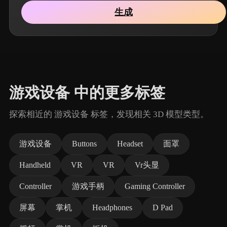
生成
游戏设备 中的更多标签
探索相近的 游戏设备 标签，发现相关 3D 模型类型。
游戏设备
Buttons
Headset
面罩
Handheld
VR
VR
Vr头显
Controller
游戏手柄
Gaming Controller
屏幕
掌机
Headphones
D Pad