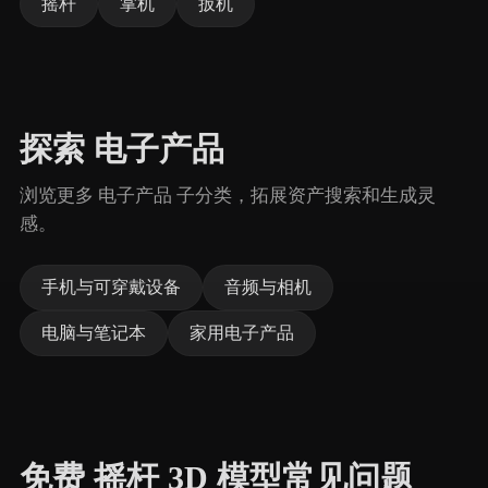
摇杆
掌机
扳机
探索 电子产品
浏览更多 电子产品 子分类，拓展资产搜索和生成灵
感。
手机与可穿戴设备
音频与相机
电脑与笔记本
家用电子产品
免费 摇杆 3D 模型常见问题