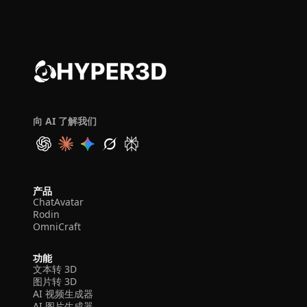
向 AI 了解我们
产品
ChatAvatar
Rodin
OmniCraft
功能
文本转 3D
图片转 3D
AI 视频生成器
AI 图片生成器