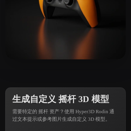
74 点赞
fsa
生成自定义 摇杆 3D 模型
需要特定的 摇杆 资产？使用 Hyper3D Rodin 通
过文本提示或参考图片生成自定义 3D 模型。