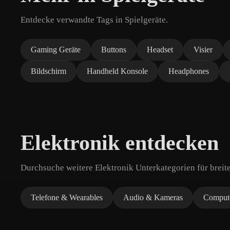
Entdecke verwandte Tags in Spielgeräte.
Gaming Geräte
Buttons
Headset
Visier
Bildschirm
Handheld Konsole
Headphones
Elektronik entdecken
Durchsuche weitere Elektronik Unterkategorien für breit
Telefone & Wearables
Audio & Kameras
Comput