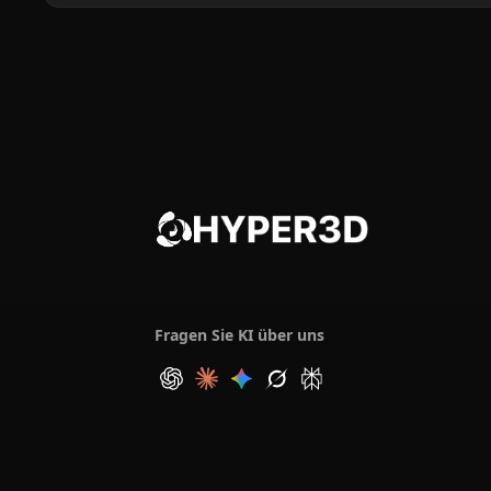
Fragen Sie KI über uns