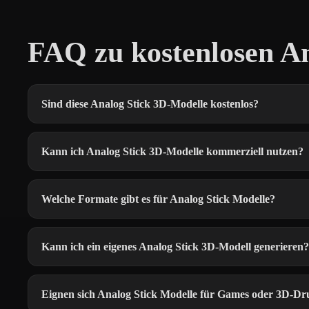
FAQ zu kostenlosen A
Sind diese Analog Stick 3D-Modelle kostenlos?
Kann ich Analog Stick 3D-Modelle kommerziell nutzen?
Welche Formate gibt es für Analog Stick Modelle?
Kann ich ein eigenes Analog Stick 3D-Modell generieren?
Eignen sich Analog Stick Modelle für Games oder 3D-Dr