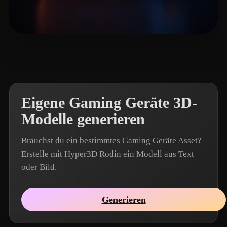
john_jiang
24 Likes
Eigene Gaming Geräte 3D-
Modelle generieren
Brauchst du ein bestimmtes Gaming Geräte Asset?
Erstelle mit Hyper3D Rodin ein Modell aus Text
oder Bild.
Generieren