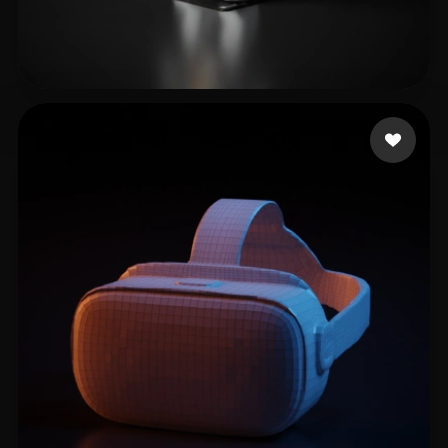
Tecnologia Interativ
10 Likes