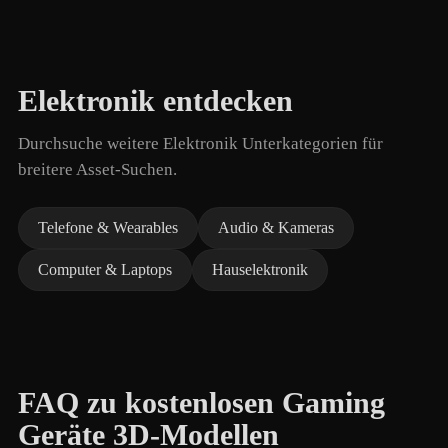
Elektronik entdecken
Durchsuche weitere Elektronik Unterkategorien für
breitere Asset-Suchen.
Telefone & Wearables
Audio & Kameras
Computer & Laptops
Hauselektronik
FAQ zu kostenlosen Gaming
Geräte 3D-Modellen