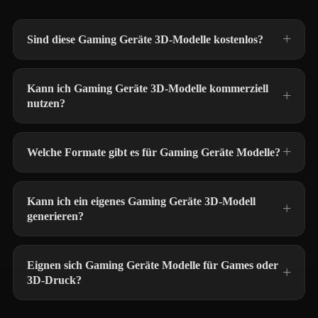
Sind diese Gaming Geräte 3D-Modelle kostenlos?
Kann ich Gaming Geräte 3D-Modelle kommerziell
nutzen?
Welche Formate gibt es für Gaming Geräte Modelle?
Kann ich ein eigenes Gaming Geräte 3D-Modell
generieren?
Eignen sich Gaming Geräte Modelle für Games oder
3D-Druck?