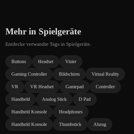
Mehr in Spielgeräte
Entdecke verwandte Tags in Spielgeräte.
Buttons
Headset
Visier
Gaming Controller
Bildschirm
Virtual Reality
VR
VR Headset
Gamepad
Controller
Handheld
Analog Stick
D Pad
Handheld Konsole
Headphones
Handheld Konsole
Thumbstick
Abzug