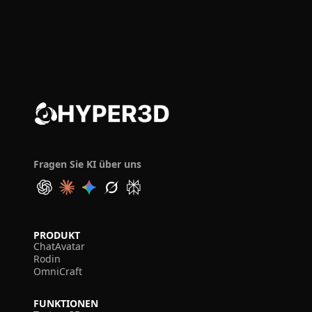
Fragen Sie KI über uns
PRODUKT
ChatAvatar
Rodin
OmniCraft
FUNKTIONEN