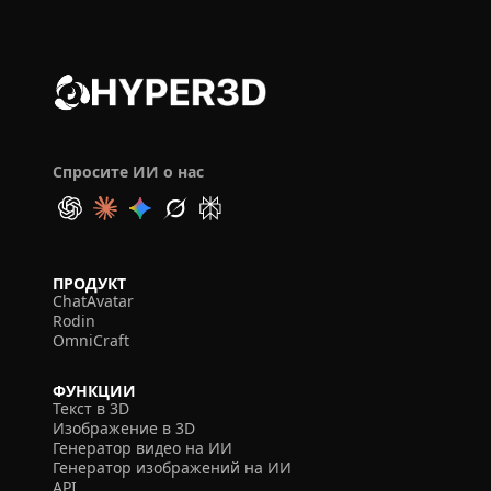
Спросите ИИ о нас
ПРОДУКТ
ChatAvatar
Rodin
OmniCraft
ФУНКЦИИ
Текст в 3D
Изображение в 3D
Генератор видео на ИИ
Генератор изображений на ИИ
API