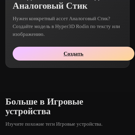
Аналоговый Стик
Нужен конкретный ассет Аналоговый Стик?
Создайте модель в Hyper3D Rodin по тексту или
изображению.
Создать
Больше в Игровые
устройства
Изучите похожие теги Игровые устройства.