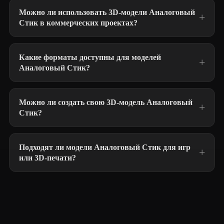
Можно ли использовать 3D-модели Аналоговый
Стик в коммерческих проектах?
Какие форматы доступны для моделей
Аналоговый Стик?
Можно ли создать свою 3D-модель Аналоговый
Стик?
Подходят ли модели Аналоговый Стик для игр
или 3D-печати?