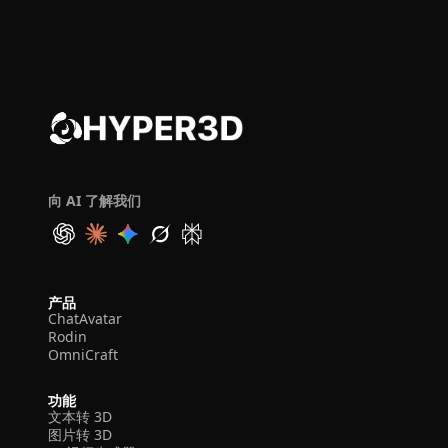
向 AI 了解我们
产品
ChatAvatar
Rodin
OmniCraft
功能
文本转 3D
图片转 3D