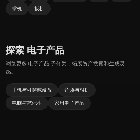
掌机
扳机
探索 电子产品
浏览更多 电子产品 子分类，拓展资产搜索和生成灵
感。
手机与可穿戴设备
音频与相机
电脑与笔记本
家用电子产品