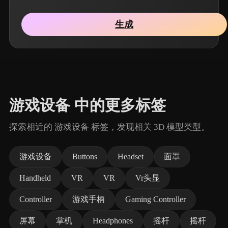
生成
游戏设备 中的更多标签
探索相近的 游戏设备 标签，发现相关 3D 模型类型。
游戏设备
Buttons
Headset
面罩
Handheld
VR
VR
Vr头显
Controller
游戏手柄
Gaming Controller
屏幕
掌机
Headphones
摇杆
摇杆