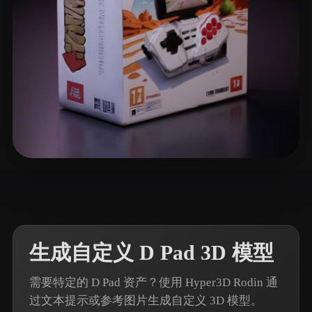
10 点赞
Merfin Faisal
生成自定义 D Pad 3D 模型
需要特定的 D Pad 资产？使用 Hyper3D Rodin 通
过文本提示或参考图片生成自定义 3D 模型。