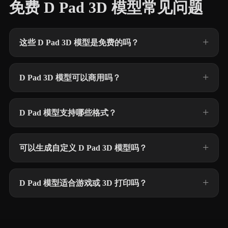
免费 D Pad 3D 模型常见问题
这些 D Pad 3D 模型是免费的吗？
D Pad 3D 模型可以商用吗？
D Pad 模型支持哪些格式？
可以生成自定义 D Pad 3D 模型吗？
D Pad 模型适合游戏或 3D 打印吗？