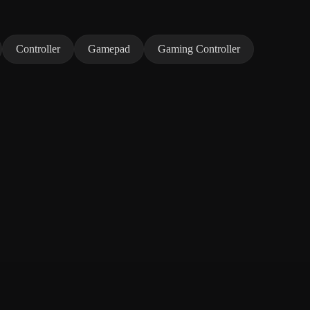
Controller
Gamepad
Gaming Controller