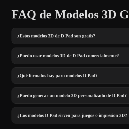
FAQ de Modelos 3D Gr
¿Estos modelos 3D de D Pad son gratis?
¿Puedo usar modelos 3D de D Pad comercialmente?
¿Qué formatos hay para modelos D Pad?
¿Puedo generar un modelo 3D personalizado de D Pad?
¿Los modelos D Pad sirven para juegos o impresión 3D?