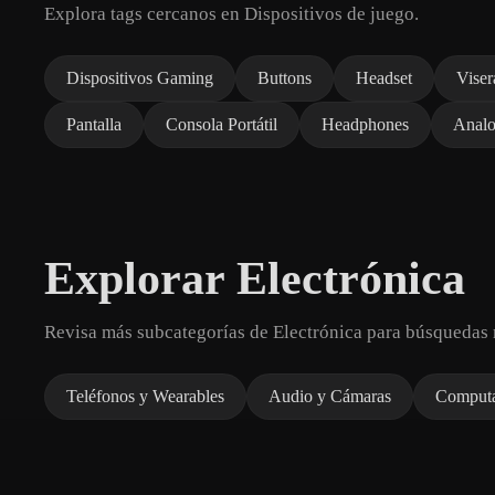
Explora tags cercanos en Dispositivos de juego.
Dispositivos Gaming
Buttons
Headset
Viser
Pantalla
Consola Portátil
Headphones
Analo
Explorar Electrónica
Revisa más subcategorías de Electrónica para búsquedas 
Teléfonos y Wearables
Audio y Cámaras
Computad