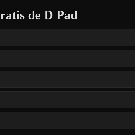
atis de D Pad