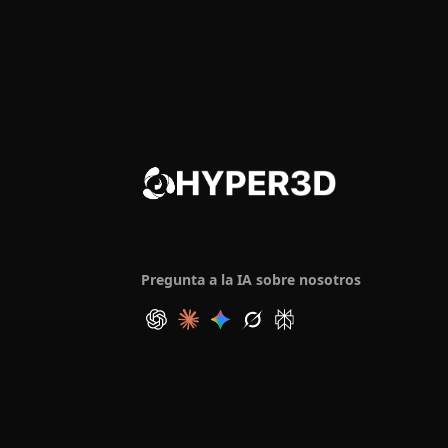
Pregunta a la IA sobre nosotros