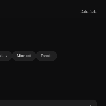
Daha fazla
blox
Minecraft
Fortnite