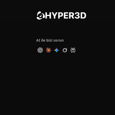
AI ile bizi sorun