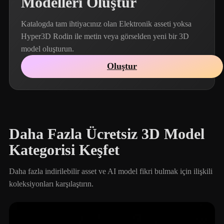
Modelleri Oluştur
Katalogda tam ihtiyacınız olan Elektronik asseti yoksa
Hyper3D Rodin ile metin veya görselden yeni bir 3D
model oluşturun.
Oluştur
Daha Fazla Ücretsiz 3D Model
Kategorisi Keşfet
Daha fazla indirilebilir asset ve AI model fikri bulmak için ilişkili
koleksiyonları karşılaştırın.