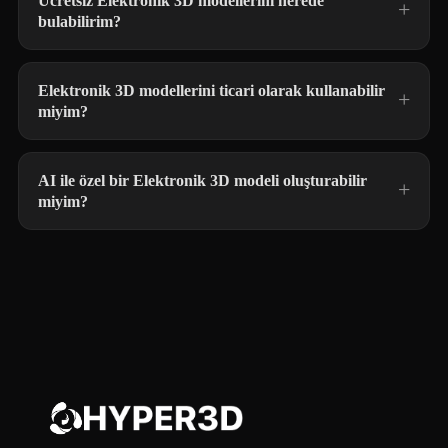
Ücretsiz Elektronik 3D modellerini nerede
bulabilirim?
Elektronik 3D modellerini ticari olarak kullanabilir
miyim?
AI ile özel bir Elektronik 3D modeli oluşturabilir
miyim?