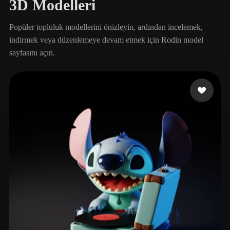
3D Modelleri
Popüler topluluk modellerini önizleyin, ardından incelemek,
indirmek veya düzenlemeye devam etmek için Rodin model
sayfasını açın.