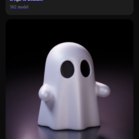
502 model