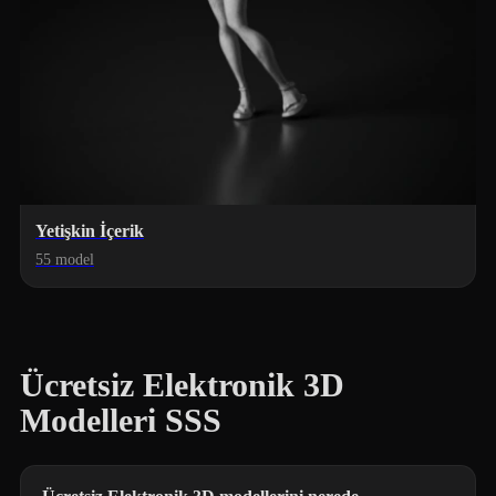
Yetişkin İçerik
55 model
Ücretsiz Elektronik 3D
Modelleri SSS