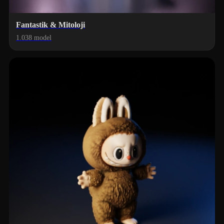
Fantastik & Mitoloji
1.038 model