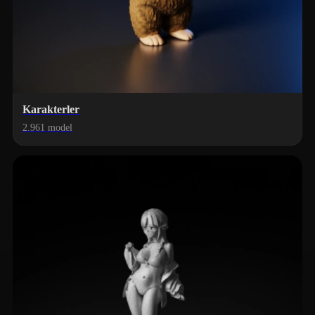
Karakterler
2.961 model