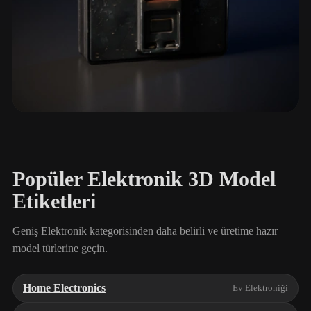
Ev Elektroniği
52 model
Popüler Elektronik 3D Model
Etiketleri
Geniş Elektronik kategorisinden daha belirli ve üretime hazır
model türlerine geçin.
Home Electronics
Ev Elektroniği