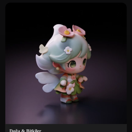
Doğa & Bitkiler