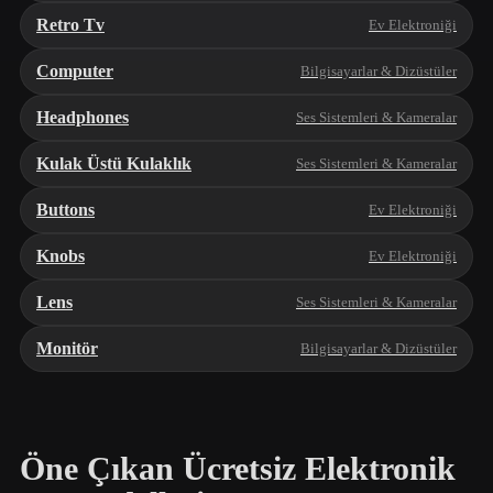
Retro Tv
Ev Elektroniği
Computer
Bilgisayarlar & Dizüstüler
Headphones
Ses Sistemleri & Kameralar
Kulak Üstü Kulaklık
Ses Sistemleri & Kameralar
Buttons
Ev Elektroniği
Knobs
Ev Elektroniği
Lens
Ses Sistemleri & Kameralar
Monitör
Bilgisayarlar & Dizüstüler
Öne Çıkan Ücretsiz Elektronik