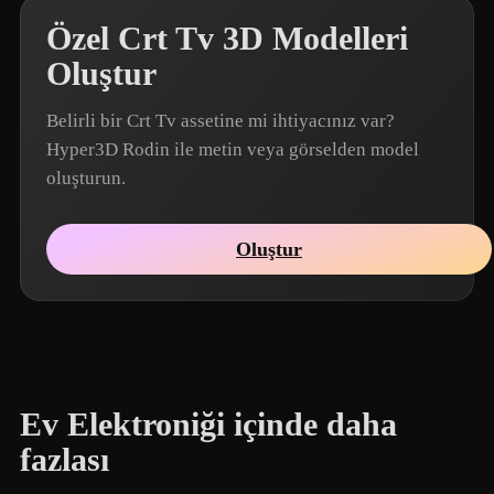
Özel Crt Tv 3D Modelleri
Oluştur
Belirli bir Crt Tv assetine mi ihtiyacınız var?
Hyper3D Rodin ile metin veya görselden model
oluşturun.
Oluştur
Ev Elektroniği içinde daha
fazlası