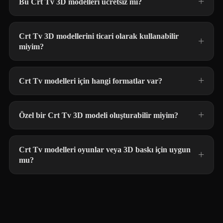
Bu Crt Tv 3D modelleri ücretsiz mi?
Crt Tv 3D modellerini ticari olarak kullanabilir
miyim?
Crt Tv modelleri için hangi formatlar var?
Özel bir Crt Tv 3D modeli oluşturabilir miyim?
Crt Tv modelleri oyunlar veya 3D baskı için uygun
mu?