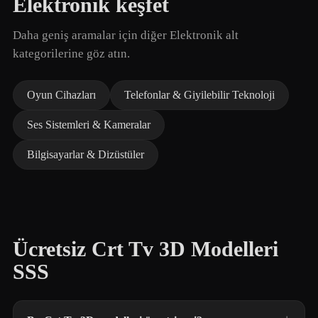
Elektronik keşfet
Daha geniş aramalar için diğer Elektronik alt
kategorilerine göz atın.
Oyun Cihazları
Telefonlar & Giyilebilir Teknoloji
Ses Sistemleri & Kameralar
Bilgisayarlar & Dizüstüler
Ücretsiz Crt Tv 3D Modelleri
SSS