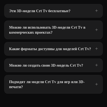
Эти 3D-модели Crt Tv бесплатные?
Можно ли использовать 3D-модели Crt Tv в
коммерческих проектах?
Какие форматы доступны для моделей Crt Tv?
Можно ли создать свою 3D-модель Crt Tv?
Подходят ли модели Crt Tv для игр или 3D-
печати?