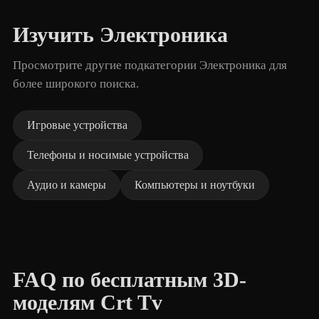
Изучить Электроника
Просмотрите другие подкатегории Электроника для
более широкого поиска.
Игровые устройства
Телефоны и носимые устройства
Аудио и камеры
Компьютеры и ноутбуки
FAQ по бесплатным 3D-
моделям Crt Tv