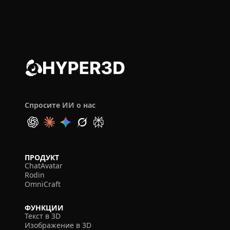
Спросите ИИ о нас
ПРОДУКТ
ChatAvatar
Rodin
OmniCraft
ФУНКЦИИ
Текст в 3D
Изображение в 3D