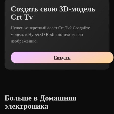
Создать свою 3D-модель
Crt Tv
Нужен конкретный ассет Crt Tv? Создайте
модель в Hyper3D Rodin по тексту или
изображению.
Создать
Больше в Домашняя
электроника