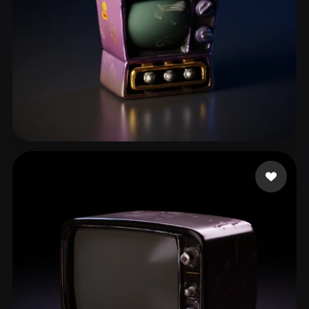
70 点赞
Jelo