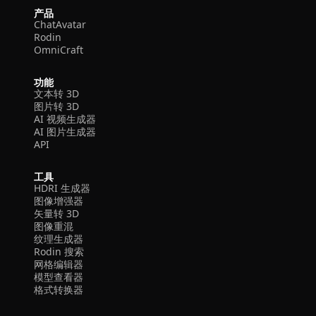
产品
ChatAvatar
Rodin
OmniCraft
功能
文本转 3D
图片转 3D
AI 视频生成器
AI 图片生成器
API
工具
HDRI 生成器
图像增强器
矢量转 3D
图像重混
纹理生成器
Rodin 搜索
网格编辑器
模型查看器
格式转换器