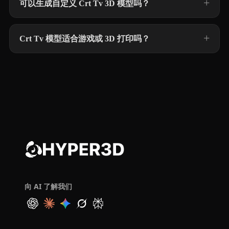
可以生成自定义 Crt Tv 3D 模型吗？
Crt Tv 模型适合游戏或 3D 打印吗？
向 AI 了解我们