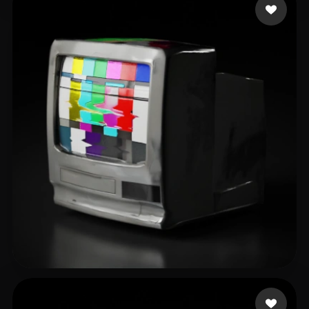
38 点赞
XUE SHAN