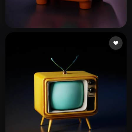
13 点赞
zaz