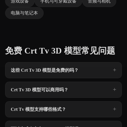
游戏设备
手机与可穿戴设备
音频与相机
电脑与笔记本
免费 Crt Tv 3D 模型常见问题
这些 Crt Tv 3D 模型是免费的吗？
Crt Tv 3D 模型可以商用吗？
Crt Tv 模型支持哪些格式？