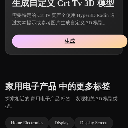
生成自定义 Crt Tv 3D 模型
需要特定的 Crt Tv 资产？使用 Hyper3D Rodin 通
过文本提示或参考图片生成自定义 3D 模型。
生成
家用电子产品 中的更多标签
探索相近的 家用电子产品 标签，发现相关 3D 模型类
型。
Home Electronics
Display
Display Screen