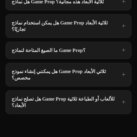
هل نماذج Game Prop ثلاثية الأبعاد هذه مجانية؟
هل يمكن استخدام نماذج Game Prop ثلاثية الأبعاد
تجاريًا؟
ما الصيغ المتاحة لنماذج Game Prop؟
هل يمكنني إنشاء نموذج Game Prop ثلاثي الأبعاد
مخصص؟
هل تصلح نماذج Game Prop للألعاب أو الطباعة ثلاثية
الأبعاد؟