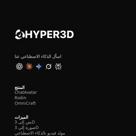
اسأل الذكاء الاصطناعي عنا
المنتج
ChatAvatar
Rodin
OmniCraft
الميزات
نص إلى 3D
صورة إلى 3D
مولد فيديو بالذكاء الاصطناعي