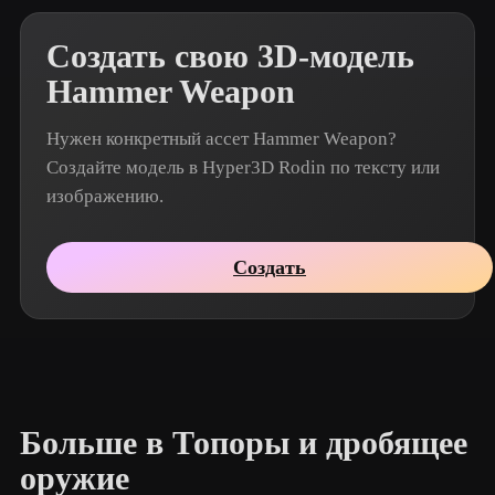
Создать свою 3D-модель
Hammer Weapon
Нужен конкретный ассет Hammer Weapon?
Создайте модель в Hyper3D Rodin по тексту или
изображению.
Создать
Больше в Топоры и дробящее
оружие