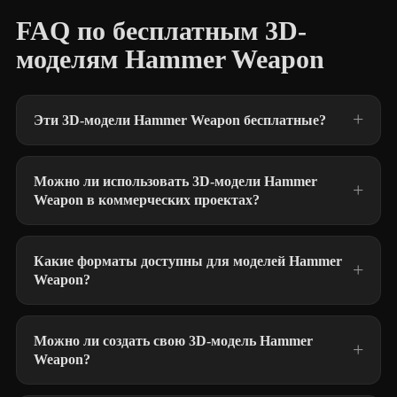
FAQ по бесплатным 3D-
моделям Hammer Weapon
Эти 3D-модели Hammer Weapon бесплатные?
Можно ли использовать 3D-модели Hammer
Weapon в коммерческих проектах?
Какие форматы доступны для моделей Hammer
Weapon?
Можно ли создать свою 3D-модель Hammer
Weapon?