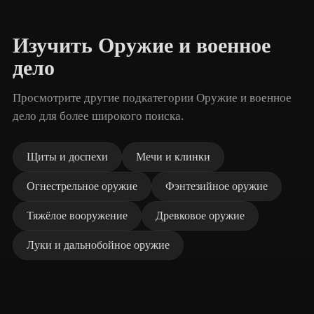
Изучить Оружие и военное
дело
Просмотрите другие подкатегории Оружие и военное
дело для более широкого поиска.
Щиты и доспехи
Мечи и клинки
Огнестрельное оружие
Фэнтезийное оружие
Тяжёлое вооружение
Древковое оружие
Луки и дальнобойное оружие