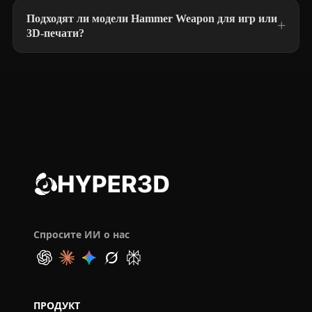
Подходят ли модели Hammer Weapon для игр или
3D-печати?
Спросите ИИ о нас
ПРОДУКТ