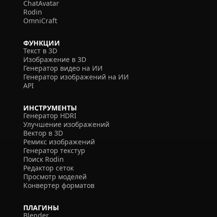
ChatAvatar
Rodin
OmniCraft
ФУНКЦИИ
Текст в 3D
Изображение в 3D
Генератор видео на ИИ
Генератор изображений на ИИ
API
ИНСТРУМЕНТЫ
Генератор HDRI
Улучшение изображений
Вектор в 3D
Ремикс изображений
Генератор текстур
Поиск Rodin
Редактор сеток
Просмотр моделей
Конвертер форматов
ПЛАГИНЫ
Blender