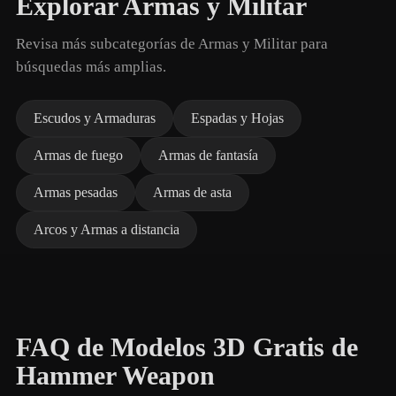
Explorar Armas y Militar
Revisa más subcategorías de Armas y Militar para
búsquedas más amplias.
Escudos y Armaduras
Espadas y Hojas
Armas de fuego
Armas de fantasía
Armas pesadas
Armas de asta
Arcos y Armas a distancia
FAQ de Modelos 3D Gratis de
Hammer Weapon