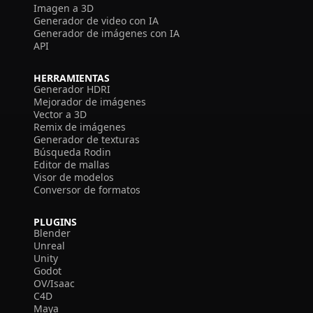
Imagen a 3D
Generador de video con IA
Generador de imágenes con IA
API
HERRAMIENTAS
Generador HDRI
Mejorador de imágenes
Vector a 3D
Remix de imágenes
Generador de texturas
Búsqueda Rodin
Editor de mallas
Visor de modelos
Conversor de formatos
PLUGINS
Blender
Unreal
Unity
Godot
OV/Isaac
C4D
Maya