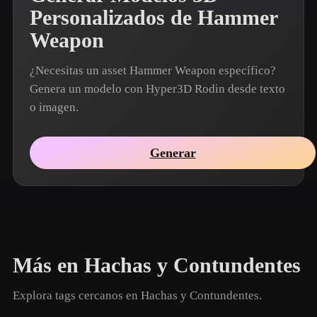
Personalizados de Hammer
Weapon
¿Necesitas un asset Hammer Weapon específico?
Genera un modelo con Hyper3D Rodin desde texto
o imagen.
Generar
Más en Hachas y Contundentes
Explora tags cercanos en Hachas y Contundentes.