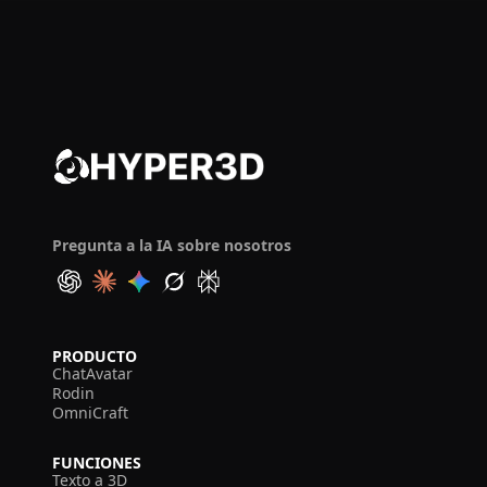
Pregunta a la IA sobre nosotros
PRODUCTO
ChatAvatar
Rodin
OmniCraft
FUNCIONES
Texto a 3D