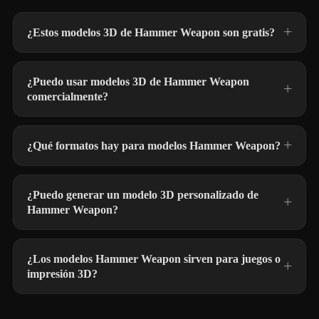
¿Estos modelos 3D de Hammer Weapon son gratis?
¿Puedo usar modelos 3D de Hammer Weapon
comercialmente?
¿Qué formatos hay para modelos Hammer Weapon?
¿Puedo generar un modelo 3D personalizado de
Hammer Weapon?
¿Los modelos Hammer Weapon sirven para juegos o
impresión 3D?