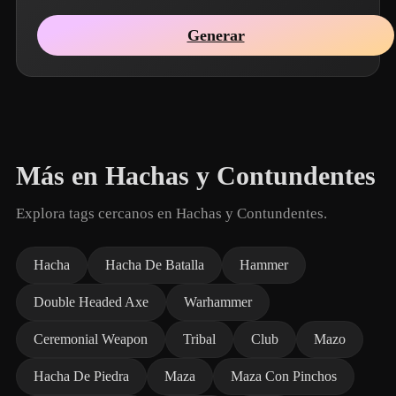
Generar
Más en Hachas y Contundentes
Explora tags cercanos en Hachas y Contundentes.
Hacha
Hacha De Batalla
Hammer
Double Headed Axe
Warhammer
Ceremonial Weapon
Tribal
Club
Mazo
Hacha De Piedra
Maza
Maza Con Pinchos