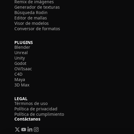
Remix de imágenes
Generador de texturas
Búsqueda Rodin
Editor de mallas
Visor de modelos
Conversor de formatos
PLUGINS
Blender
Unreal
Unity
Godot
OV/Isaac
C4D
Maya
3D Max
LEGAL
Términos de uso
Política de privacidad
Política de cumplimiento
Contáctanos