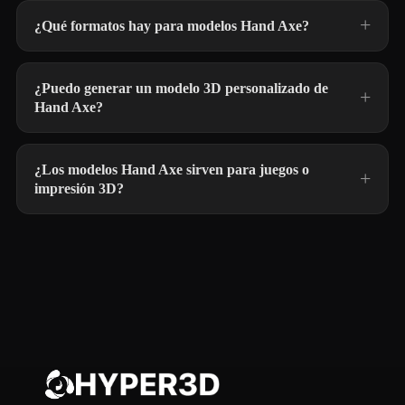
¿Qué formatos hay para modelos Hand Axe?
¿Puedo generar un modelo 3D personalizado de
Hand Axe?
¿Los modelos Hand Axe sirven para juegos o
impresión 3D?