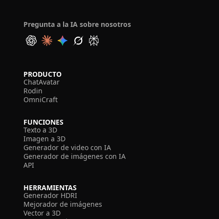
Pregunta a la IA sobre nosotros
PRODUCTO
ChatAvatar
Rodin
OmniCraft
FUNCIONES
Texto a 3D
Imagen a 3D
Generador de video con IA
Generador de imágenes con IA
API
HERRAMIENTAS
Generador HDRI
Mejorador de imágenes
Vector a 3D