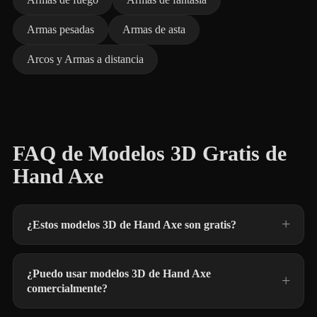
Armas pesadas
Armas de asta
Arcos y Armas a distancia
FAQ de Modelos 3D Gratis de
Hand Axe
¿Estos modelos 3D de Hand Axe son gratis?
¿Puedo usar modelos 3D de Hand Axe
comercialmente?