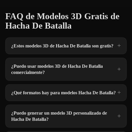
FAQ de Modelos 3D Gratis de
Hacha De Batalla
¿Estos modelos 3D de Hacha De Batalla son gratis?
¿Puedo usar modelos 3D de Hacha De Batalla
comercialmente?
¿Qué formatos hay para modelos Hacha De Batalla?
¿Puedo generar un modelo 3D personalizado de
Hacha De Batalla?