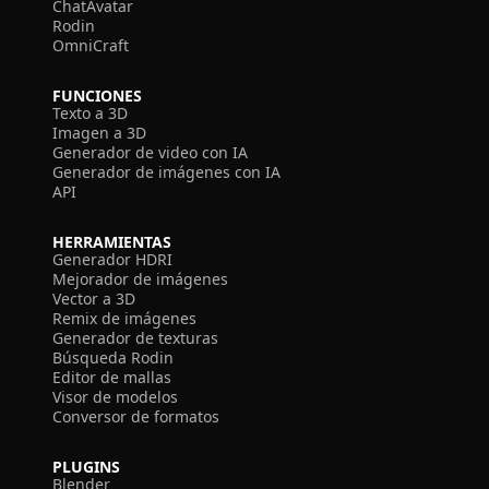
ChatAvatar
Rodin
OmniCraft
FUNCIONES
Texto a 3D
Imagen a 3D
Generador de video con IA
Generador de imágenes con IA
API
HERRAMIENTAS
Generador HDRI
Mejorador de imágenes
Vector a 3D
Remix de imágenes
Generador de texturas
Búsqueda Rodin
Editor de mallas
Visor de modelos
Conversor de formatos
PLUGINS
Blender