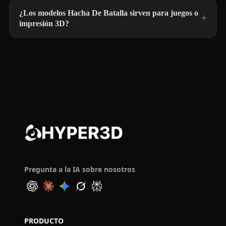
¿Los modelos Hacha De Batalla sirven para juegos o
impresión 3D?
Pregunta a la IA sobre nosotros
PRODUCTO