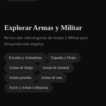
Explorar Armas y Militar
Revisa más subcategorías de Armas y Militar para
búsquedas más amplias.
Escudos y Armaduras
Espadas y Hojas
Armas de fuego
Armas de fantasía
Armas pesadas
Armas de asta
Arcos y Armas a distancia