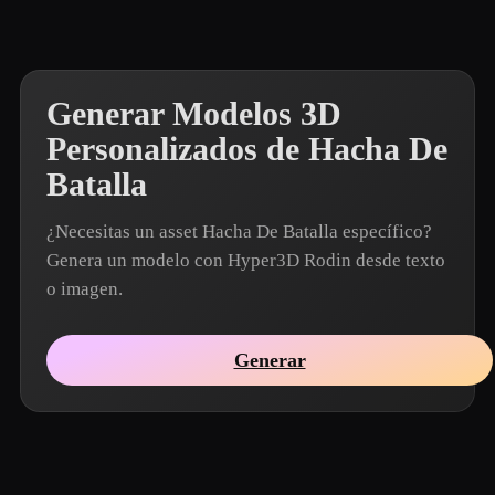
Generar Modelos 3D
Personalizados de Hacha De
Batalla
¿Necesitas un asset Hacha De Batalla específico?
Genera un modelo con Hyper3D Rodin desde texto
o imagen.
Generar