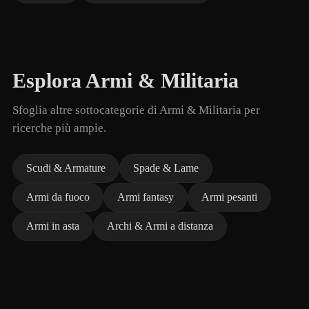
Esplora Armi & Militaria
Sfoglia altre sottocategorie di Armi & Militaria per
ricerche più ampie.
Scudi & Armature
Spade & Lame
Armi da fuoco
Armi fantasy
Armi pesanti
Armi in asta
Archi & Armi a distanza