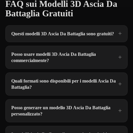
FAQ sui Modelli 3D Ascia Da
Battaglia Gratuiti
Questi modelli 3D Ascia Da Battaglia sono gratuiti?
Posso usare modelli 3D Ascia Da Battaglia
commercialmente?
Quali formati sono disponibili per i modelli Ascia Da
Battaglia?
Posso generare un modello 3D Ascia Da Battaglia
personalizzato?