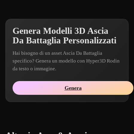
Genera Modelli 3D Ascia
Da Battaglia Personalizzati
Hai bisogno di un asset Ascia Da Battaglia
specifico? Genera un modello con Hyper3D Rodin
da testo o immagine.
Genera