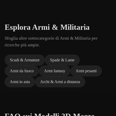
Esplora Armi & Militaria
Sfoglia altre sottocategorie di Armi & Militaria per
ricerche più ampie.
Scudi & Armature
Spade & Lame
Armi da fuoco
Armi fantasy
Armi pesanti
Armi in asta
Archi & Armi a distanza