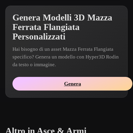
Genera Modelli 3D Mazza
Ferrata Flangiata
Personalizzati
Hai bisogno di un asset Mazza Ferrata Flangiata
specifico? Genera un modello con Hyper3D Rodin
da testo o immagine.
Genera
Altro in Asce & Armi