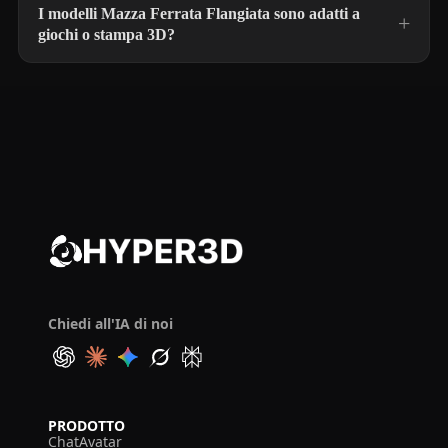
I modelli Mazza Ferrata Flangiata sono adatti a
giochi o stampa 3D?
Chiedi all'IA di noi
PRODOTTO
ChatAvatar