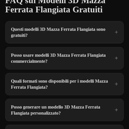
FAQ sui Modelli 3D Mazza
Ferrata Flangiata Gratuiti
Questi modelli 3D Mazza Ferrata Flangiata sono
gratuiti?
Posso usare modelli 3D Mazza Ferrata Flangiata
commercialmente?
Quali formati sono disponibili per i modelli Mazza
Ferrata Flangiata?
Posso generare un modello 3D Mazza Ferrata
Flangiata personalizzato?