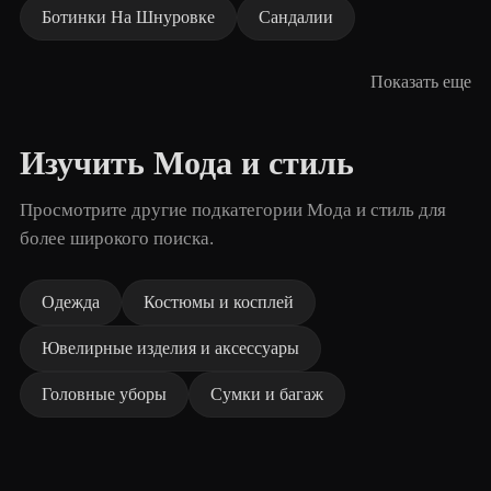
Ботинки На Шнуровке
Сандалии
Показать еще
Изучить Мода и стиль
Просмотрите другие подкатегории Мода и стиль для
более широкого поиска.
Одежда
Костюмы и косплей
Ювелирные изделия и аксессуары
Головные уборы
Сумки и багаж