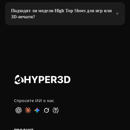
Подходят ли модели High Top Shoes для игр или
3D-печати?
Спросите ИИ о нас