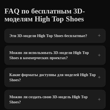
FAQ по бесплатным 3D-
моделям High Top Shoes
Эти 3D-модели High Top Shoes бесплатные?
Можно ли использовать 3D-модели High Top
Shoes в коммерческих проектах?
Какие форматы доступны для моделей High Top
Shoes?
Можно ли создать свою 3D-модель High Top
Shoes?