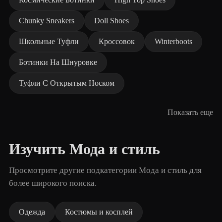
Chunky Sneakers
Doll Shoes
Школьные Туфли
Кроссовок
Winterboots
Ботинки На Шнуровке
Туфли С Открытым Носком
Показать еще
Изучить Мода и стиль
Просмотрите другие подкатегории Мода и стиль для
более широкого поиска.
Одежда
Костюмы и косплей