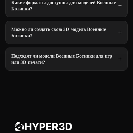
Какие форматы доступны для моделей Военные
Ботинки?
Можно ли создать свою 3D-модель Военные
Ботинки?
Подходят ли модели Военные Ботинки для игр
или 3D-печати?