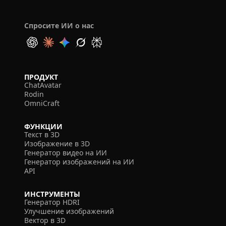
Спросите ИИ о нас
ПРОДУКТ
ChatAvatar
Rodin
OmniCraft
ФУНКЦИИ
Текст в 3D
Изображение в 3D
Генератор видео на ИИ
Генератор изображений на ИИ
API
ИНСТРУМЕНТЫ
Генератор HDRI
Улучшение изображений
Вектор в 3D