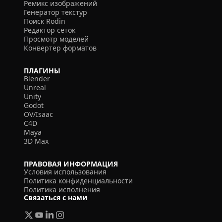
Ремикс изображений
Генератор текстур
Поиск Rodin
Редактор сеток
Просмотр моделей
Конвертер форматов
ПЛАГИНЫ
Blender
Unreal
Unity
Godot
OV/Isaac
C4D
Maya
3D Max
ПРАВОВАЯ ИНФОРМАЦИЯ
Условия использования
Политика конфиденциальности
Политика исполнения
Связаться с нами