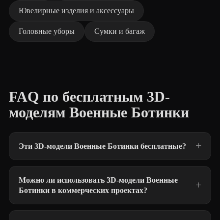
Ювелирные изделия и аксессуары
Головные уборы
Сумки и багаж
FAQ по бесплатным 3D-
моделям Военные Ботинки
Эти 3D-модели Военные Ботинки бесплатные?
Можно ли использовать 3D-модели Военные
Ботинки в коммерческих проектах?