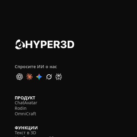
Спросите ИИ о нас
ПРОДУКТ
ChatAvatar
Rodin
OmniCraft
ФУНКЦИИ
Текст в 3D