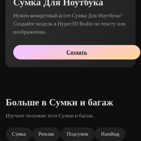
Сумка Для Ноутбука
Нужен конкретный ассет Сумка Для Ноутбука?
Создайте модель в Hyper3D Rodin по тексту или
изображению.
Создать
Больше в Сумки и багаж
Изучите похожие теги Сумки и багаж.
Сумка
Рюкзак
Подсумок
Handbag