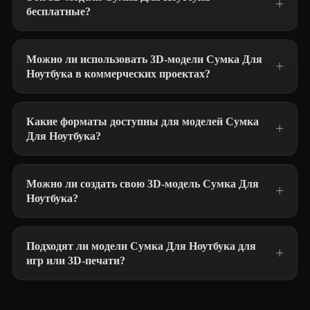
бесплатные?
Можно ли использовать 3D-модели Сумка Для
Ноутбука в коммерческих проектах?
Какие форматы доступны для моделей Сумка
Для Ноутбука?
Можно ли создать свою 3D-модель Сумка Для
Ноутбука?
Подходят ли модели Сумка Для Ноутбука для
игр или 3D-печати?