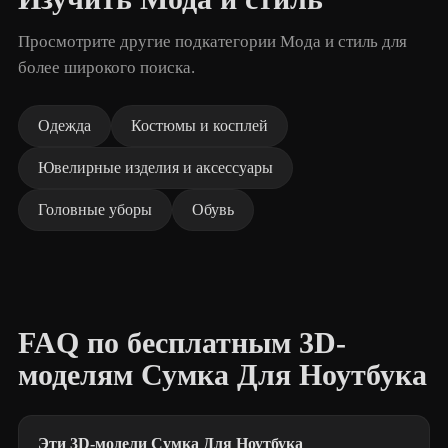
Просмотрите другие подкатегории Мода и стиль для
более широкого поиска.
Одежда
Костюмы и косплей
Ювелирные изделия и аксессуары
Головные уборы
Обувь
FAQ по бесплатным 3D-
моделям Сумка Для Ноутбука
Эти 3D-модели Сумка Для Ноутбука