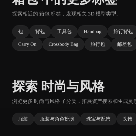
探索相近的 箱包 标签，发现相关 3D 模型类型。
包
背包
工具包
Handbag
旅行背包
Carry On
Crossbody Bag
旅行包
邮差包
探索 时尚与风格
浏览更多 时尚与风格 子分类，拓展资产搜索和生成灵
服装
服装与角色扮演
珠宝与配饰
头饰