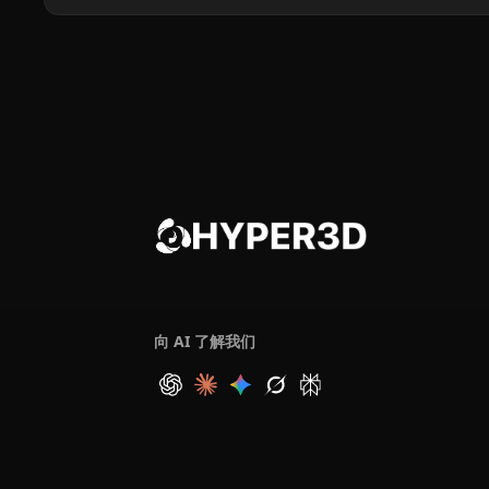
向 AI 了解我们