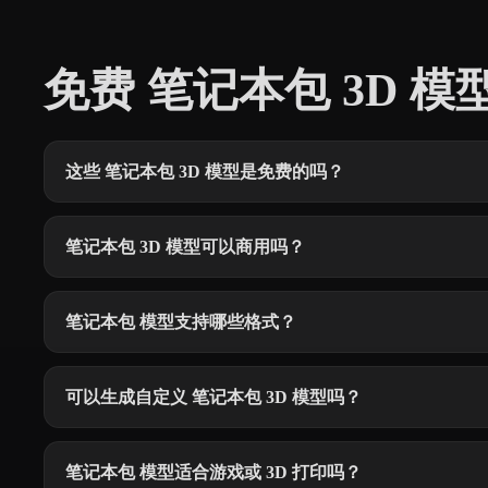
免费 笔记本包 3D 
这些 笔记本包 3D 模型是免费的吗？
笔记本包 3D 模型可以商用吗？
笔记本包 模型支持哪些格式？
可以生成自定义 笔记本包 3D 模型吗？
笔记本包 模型适合游戏或 3D 打印吗？