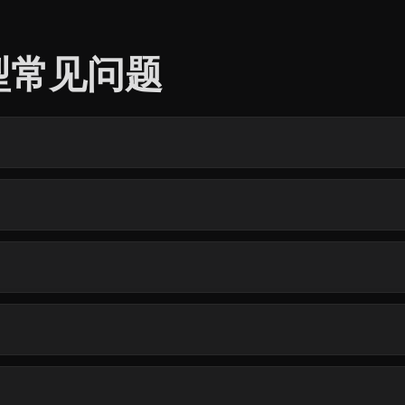
模型常见问题